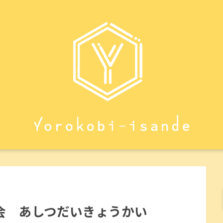
会 あしつだいきょうかい