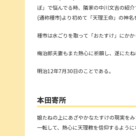
ぼ」で悩んでる時、隣家の中川文吉の紹介
(通称種市)より初めて「天理王命」の神名
種市は水ごりを取って「おたすけ」にかか
梅治郎夫妻もまた熱心に祈願し、遂にたね
明治12年7月30日のことである。
本田寄所
娘たねの上にあざやかなたすけの現実をみ
一転して、熱心に天理教を信仰するように