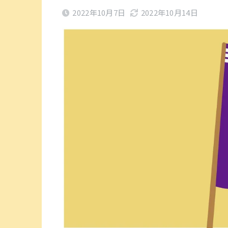
2022年10月7日
2022年10月14日