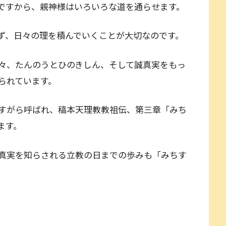
ですから、親神様はいろいろな道を通らせます。
ず、日々の理を積んでいくことが大切なのです。
々、たんのうとひのきしん、そして誠真実をもっ
られています。
すがら呼ばれ、稿本天理教教祖伝、第三章「みち
ます。
真実を知らされる立教の日までの歩みも「みちす