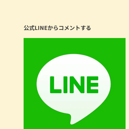
公式LINEからコメントする