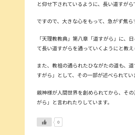
と仰せ下されているように、長い道すがら
ですので、大きな心をもって、急がず焦ら
「天理教教典」第八章「道すがら」に、日
て長い道すがらを通っていくようにと教え
また、教祖の通られたひながたの道も、道
すがら」として、その一部が述べられてい
親神様が人間世界を創められてから、その
がら」と言われたりしています。
0