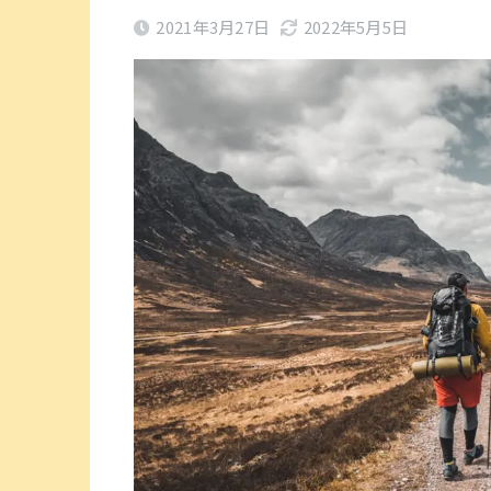
2021年3月27日
2022年5月5日