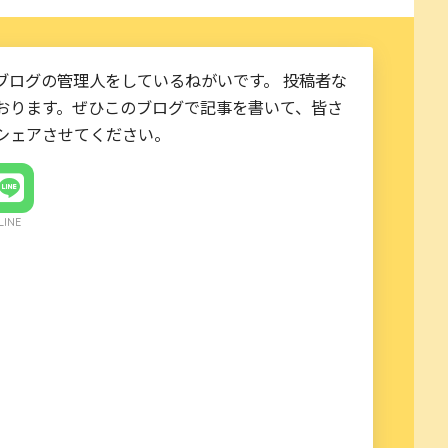
ブログの管理人をしているねがいです。 投稿者な
おります。ぜひこのブログで記事を書いて、皆さ
シェアさせてください。
LINE