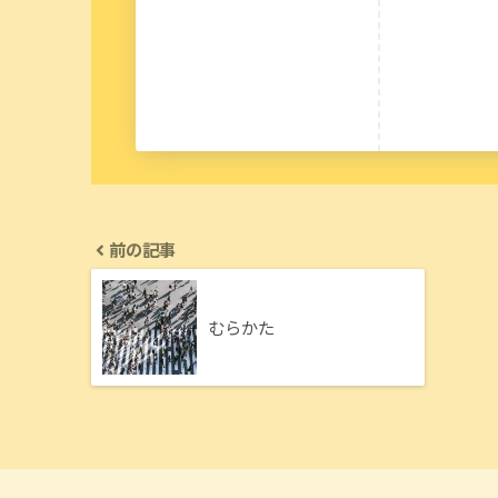
前の記事
むらかた