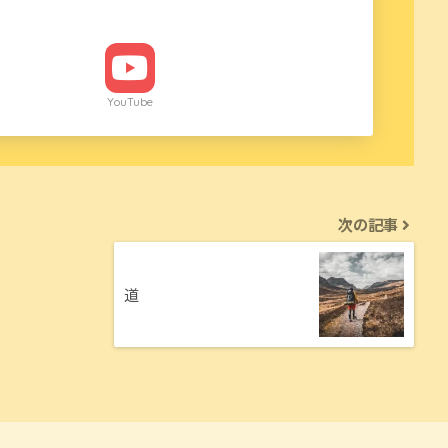
YouTube
次の記事
道