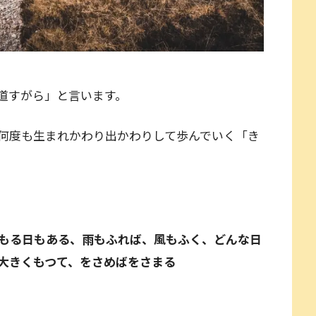
道すがら」と言います。
何度も生まれかわり出かわりして歩んでいく「き
もる日もある、雨もふれば、風もふく、どんな日
り大きくもつて、をさめばをさまる