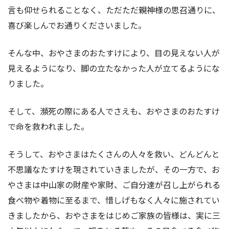
言も仰せられることなく、ただただ親神様の思召通りに、
喜び楽しんでお通りくださいました。
そんな中、おやさまのおたすけにより、目の見えない人が
見えるようになり、脚の立たなかった人が立てるようにな
りました。
そして、瀕死の際にある人でさえも、おやさまのおたすけ
で命を救われました。
そうして、おやさまはたくさんの人々を救い、どんどんと
不思議なたすけを現されていきましたが、その一方で、お
やさまは中山家の財産や家財、ご自分達が召し上がられる
食べ物や着物に至るまで、惜しげもなく人々に施されてい
きましたから、おやさまをはじめご家族の皆様は、実に三