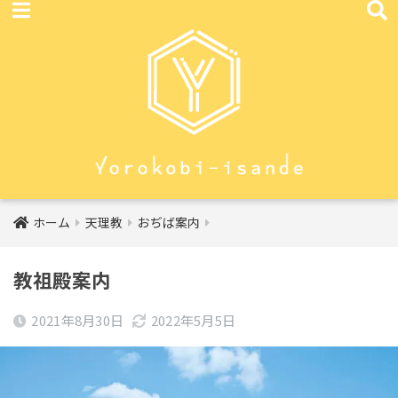
ホーム
天理教
おぢば案内
教祖殿案内
2021年8月30日
2022年5月5日