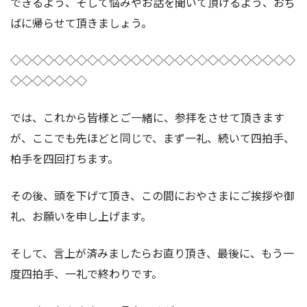
できるよう、そして悩みやお話を聞いて頂けるよう、おぢ
ばに帰らせて頂きましょう。
◇◇◇◇◇◇◇◇◇◇◇◇◇◇◇◇◇◇◇◇◇◇◇◇◇◇
◇◇◇◇◇◇◇
では、これから皆様とご一緒に、参拝をさせて頂きます
が、ここでも先ほどと同じで、まず一礼、続いて四拍手、
柏手を四回打ちます。
その後、頭を下げて頂き、この間におやさまにご挨拶や御
礼、お願いを申し上げます。
そして、言上が済みましたらお直り頂き、最後に、もう一
度四拍手、一礼で終わりです。