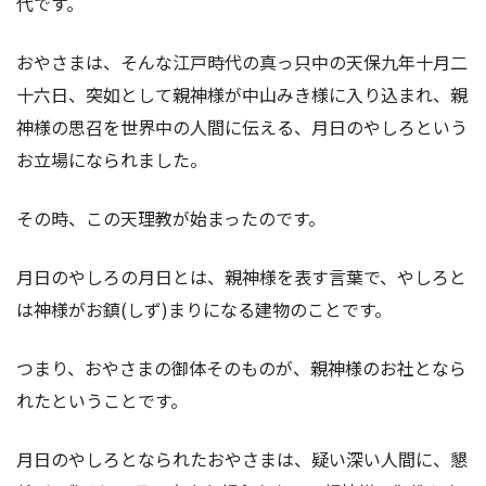
代です。
おやさまは、そんな江戸時代の真っ只中の天保九年十月二
十六日、突如として親神様が中山みき様に入り込まれ、親
神様の思召を世界中の人間に伝える、月日のやしろという
お立場になられました。
その時、この天理教が始まったのです。
月日のやしろの月日とは、親神様を表す言葉で、やしろと
は神様がお鎮(しず)まりになる建物のことです。
つまり、おやさまの御体そのものが、親神様のお社となら
れたということです。
月日のやしろとなられたおやさまは、疑い深い人間に、懇