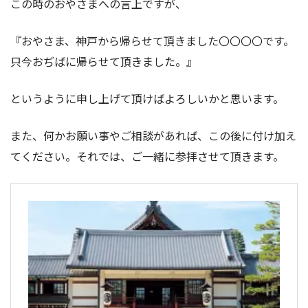
この時のおやさまへの言上ですが、
『おやさま、神戸から帰らせて頂きました〇〇〇〇です。
只今おぢばに帰らせて頂きました。』
というように申し上げて頂けばよろしいかと思います。
また、何かお願い事やご相談があれば、この後に付け加え
てください。それでは、ご一緒に参拝させて頂きます。