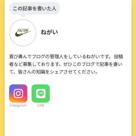
この記事を書いた人
ねがい
喜び勇んでブログの管理人をしているねがいです。 投稿
者など募集しております。ぜひこのブログで記事を書い
て、皆さんの知識をシェアさせてください。
Instagram
LINE