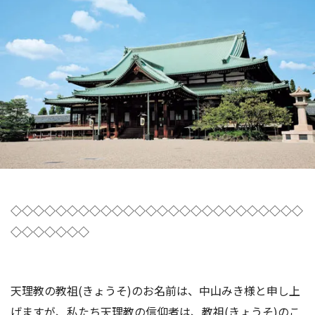
◇◇◇◇◇◇◇◇◇◇◇◇◇◇◇◇◇◇◇◇◇◇◇◇◇◇
◇◇◇◇◇◇◇
天理教の教祖(きょうそ)のお名前は、中山みき様と申し上
げますが、私たち天理教の信仰者は、教祖(きょうそ)のこ