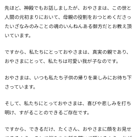
先ほど、神殿でもお話しましたが、おやさまは、この世と
人間の元初まりにおいて、母親の役割をおつとめくださっ
たいざなみのみことの魂のいんねんある御方だとお教え頂
いています。
ですから、私たちにとっておやさまは、真実の親であり、
おやさまにとって、私たちは可愛い我が子なのです。
おやさまは、いつも私たち子供の帰りを楽しみにお待ち下
さっています。
そして、私たちにとっておやさまは、喜びや悲しみを打ち
明け、すがることのできるご存在です。
ですから、できるだけ、たくさん、おやさまに顔をお見せ