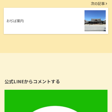
次の記事
おぢば案内
公式LINEからコメントする