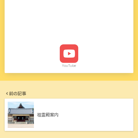
YouTube
前の記事
祖霊殿案内