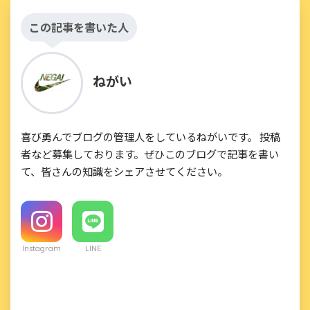
この記事を書いた人
ねがい
喜び勇んでブログの管理人をしているねがいです。 投稿
者など募集しております。ぜひこのブログで記事を書い
て、皆さんの知識をシェアさせてください。
Instagram
LINE