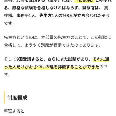
る、厳格な試験を合格しなければならず、試験官は、 真
柱様、事務所1人、先生方1人の計3人が立ち会われたそう
です。
先生方というのは、本部員の先生方のことで、この試験に
合格して、ようやく別席が受講できたのであります。
そして
9回受講すると、さらにまた試験があり、
それに通
った人だけがおさづけの理を拝戴することができた
ので
す。
制度編成
整理すると