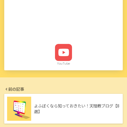
YouTube
前の記事
よふぼくなら知っておきたい！天理教ブログ【8
選】