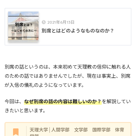
2021年6月13日
別席とはどのようなものなのか？
別席の話というのは、本来初めて天理教の信仰に触れる人
のための話ではありませんでしたが、現在は事実上、別席
が入信の儀礼のようになっています。
今回は、
なぜ別席の話の内容は難しいのか？
を解説してい
きたいと思います。
天理大学 | 人間学部 文学部 国際学部 体育
学部