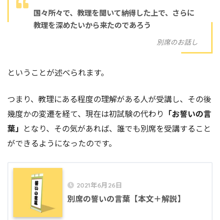
国々所々で、教理を聞いて納得した上で、さらに
教理を深めたいから来たのであろう
別席のお話し
ということが述べられます。
つまり、教理にある程度の理解がある人が受講し、その後
幾度かの変遷を経て、現在は初試験の代わり
「お誓いの言
葉」
となり、その気があれば、誰でも別席を受講すること
ができるようになったのです。
2021年6月26日
別席の誓いの言葉【本文＋解説】