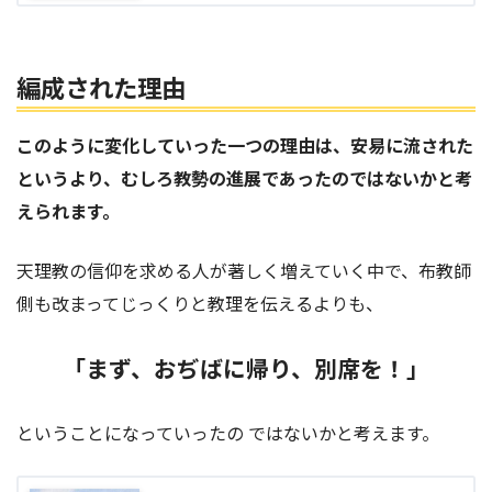
編成された理由
このように変化していった一つの理由は、安易に流された
というより、むしろ教勢の進展であったのではないかと考
えられます。
天理教の信仰を求める人が著しく増えていく中で、布教師
側も改まってじっくりと教理を伝えるよりも、
「まず、おぢばに帰り、別席を！」
ということになっていったの ではないかと考えます。