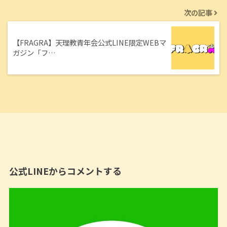
次の記事
【FRAGRA】天理教青年会公式LINE限定WEBマ
ガジン「フ…
公式LINEからコメントする