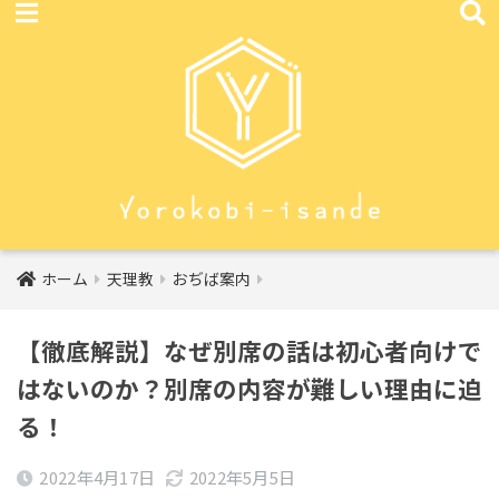
ホーム
天理教
おぢば案内
【徹底解説】なぜ別席の話は初心者向けで
はないのか？別席の内容が難しい理由に迫
る！
2022年4月17日
2022年5月5日