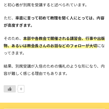
と初心者が別席を受講すると述べられています。
ただ、
率直に言って初めて教理を聞く人にとっては、内容
が高度すぎます。
そのため、
本部や各教会で開催される講習会、行事や出版
物、あるいは教会長さんのお話などのフォローが大切
にな
ってきます。
結果、別席受講が入信のための儀礼のような形になり、内
容が難しく感じる理由でもあります。
0