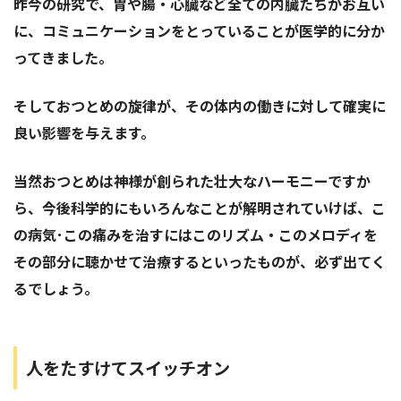
昨今の研究で、胃や腸・心臓など全ての内臓たちがお互い
に、コミュニケーションをとっていることが医学的に分か
ってきました。
そしておつとめの旋律が、その体内の働きに対して確実に
良い影響を与えます。
当然おつとめは神様が創られた壮大なハーモニーですか
ら、今後科学的にもいろんなことが解明されていけば、こ
の病気･この痛みを治すにはこのリズム・このメロディを
その部分に聴かせて治療するといったものが、必ず出てく
るでしょう。
人をたすけてスイッチオン