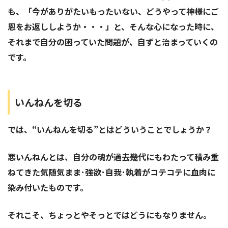
も、「今がありがたいもったいない、どうやって神様にご
恩をお返ししようか・・・」と、そんな心になった時に、
それまで自分の困っていた問題が、自ずと治まっていくの
です。
いんねんを切る
では、“いんねんを切る”とはどういうことでしょうか？
悪いんねんとは、自分の魂が過去幾代にもわたって積み重
ねてきた気随気まま･強欲･自我･執着がコテコテに血肉に
染み付いたものです。
それこそ、ちょっとやそっとではどうにもなりません。