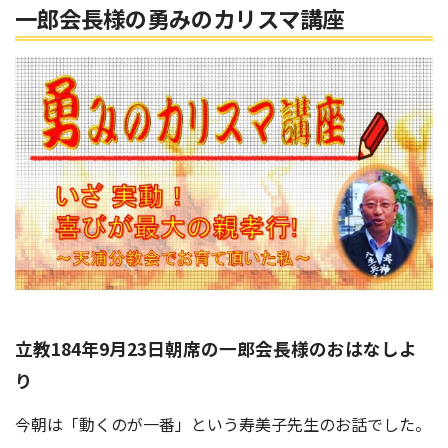
一郎会長様の勇みのカリスマ講座
立教184年9月23日朝席の一郎会長様のおはなしよ
り
今朝は「動くのが一番」という寿美子先生のお話でした。