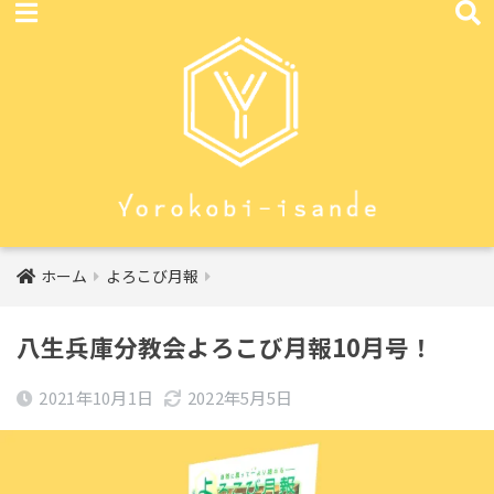
ホーム
よろこび月報
八生兵庫分教会よろこび月報10月号！
2021年10月1日
2022年5月5日