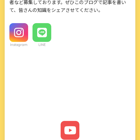
者など募集しております。ぜひこのブログで記事を書い
て、皆さんの知識をシェアさせてください。
Instagram
LINE