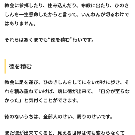
教会に参拝したり、住み込んだり、布教に出たり、ひのき
しんを一生懸命したからと言って、いんねんが切るわけで
はありません。
それらはあくまでも“徳を積む”行いです。
徳を積む
教会に足を運び、ひのきしんをしてにをいがけに歩き、そ
れを積み重ねていけば、魂に徳が出来て、「自分が至らな
かった」と気付くことができます。
徳のないうちは、全部人のせい、周りのせいです。
また徳が出来てくると、見える世界は何も変わらなくて