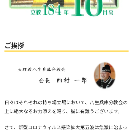
ご挨拶
日々はそれぞれの持ち場立場において、八生兵庫分教会の
上に絶大なるお力添えを賜り、誠に有難うございます。
さて、新型コロナウィルス感染拡大第五波は急激に治まっ