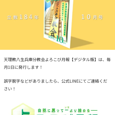
天理教八生兵庫分教会よろこび月報【デジタル版】は、毎
月1日に発行します！
誤字脱字などがありましたら、公式LINEにてご連絡くだ
さい！