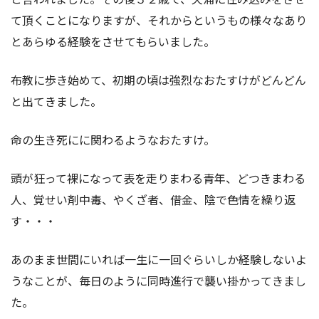
て頂くことになりますが、それからというもの様々なあり
とあらゆる経験をさせてもらいました。
布教に歩き始めて、初期の頃は強烈なおたすけがどんどん
と出てきました。
命の生き死にに関わるようなおたすけ。
頭が狂って裸になって表を走りまわる青年、どつきまわる
人、覚せい剤中毒、やくざ者、借金、陰で色情を繰り返
す・・・
あのまま世間にいれば一生に一回ぐらいしか経験しないよ
うなことが、毎日のように同時進行で襲い掛かってきまし
た。