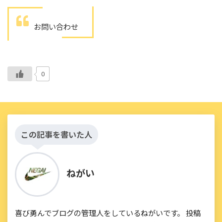
お問い合わせ
0
この記事を書いた人
ねがい
喜び勇んでブログの管理人をしているねがいです。 投稿