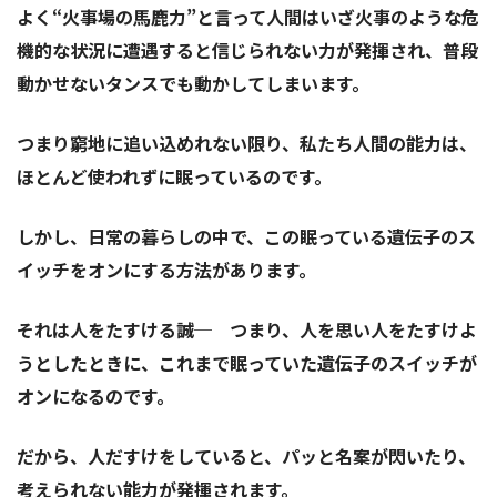
よく“火事場の馬鹿力”と言って人間はいざ火事のような危
機的な状況に遭遇すると信じられない力が発揮され、普段
動かせないタンスでも動かしてしまいます。
つまり窮地に追い込めれない限り、私たち人間の能力は、
ほとんど使われずに眠っているのです。
しかし、日常の暮らしの中で、この眠っている遺伝子のス
イッチをオンにする方法があります。
それは人をたすける誠─ つまり、人を思い人をたすけよ
うとしたときに、これまで眠っていた遺伝子のスイッチが
オンになるのです。
だから、人だすけをしていると、パッと名案が閃いたり、
考えられない能力が発揮されます。