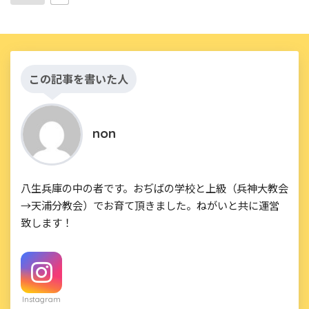
この記事を書いた人
non
八生兵庫の中の者です。おぢばの学校と上級（兵神大教会
→天浦分教会）でお育て頂きました。ねがいと共に運営
致します！
Instagram