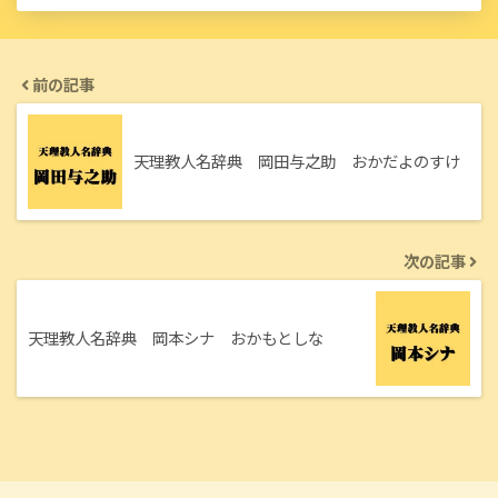
前の記事
天理教人名辞典 岡田与之助 おかだよのすけ
次の記事
天理教人名辞典 岡本シナ おかもとしな