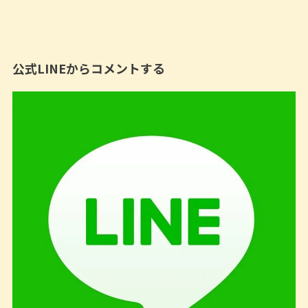
公式LINEからコメントする