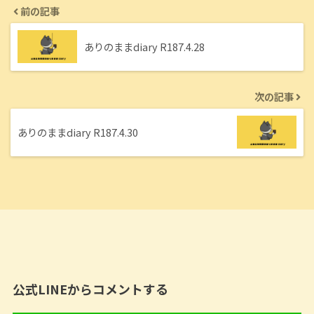
前の記事
ありのままdiary R187.4.28
次の記事
ありのままdiary R187.4.30
公式LINEからコメントする