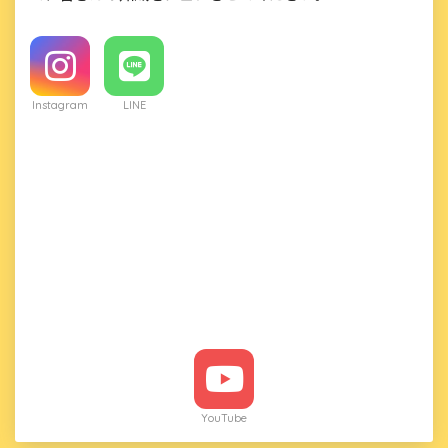
Instagram
LINE
YouTube