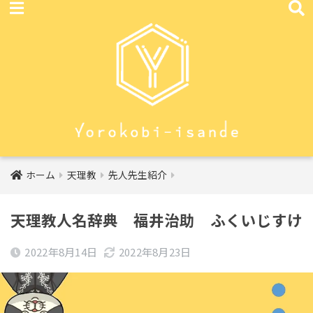
ホーム
天理教
先人先生紹介
天理教人名辞典 福井治助 ふくいじすけ
2022年8月14日
2022年8月23日