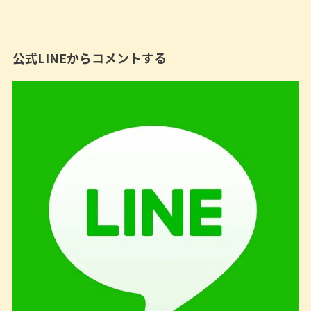
公式LINEからコメントする