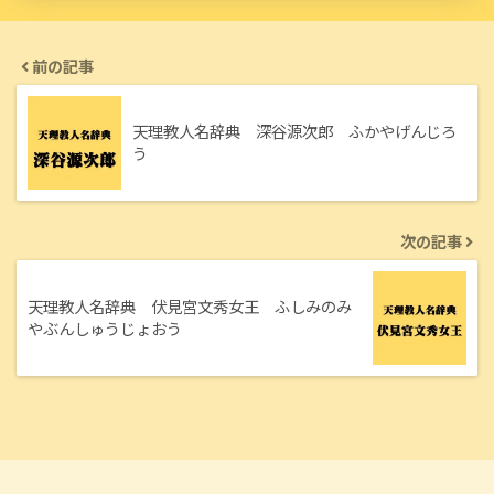
前の記事
天理教人名辞典 深谷源次郎 ふかやげんじろ
う
次の記事
天理教人名辞典 伏見宮文秀女王 ふしみのみ
やぶんしゅうじょおう