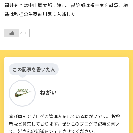
福井もとは中山慶太郎に嫁し、勘治郎は福井家を継承、梅
造は教祖の生家前川家に入婿した。
1
この記事を書いた人
ねがい
喜び勇んでブログの管理人をしているねがいです。 投稿
者など募集しております。ぜひこのブログで記事を書い
て、皆さんの知識をシェアさせてください。