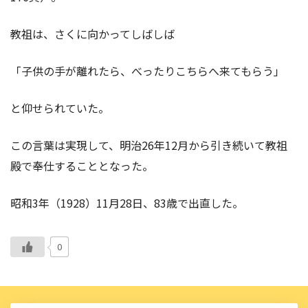
教祖は、さくに向かってしばしば
「子供の手が離れたら、べったりこちらへ来てもらう」
と仰せられていた。
この言葉は実現して、明治26年12月から引き続いて教祖
殿で奉仕することとなった。
昭和3年（1928）11月28日、83歳で出直した。
0