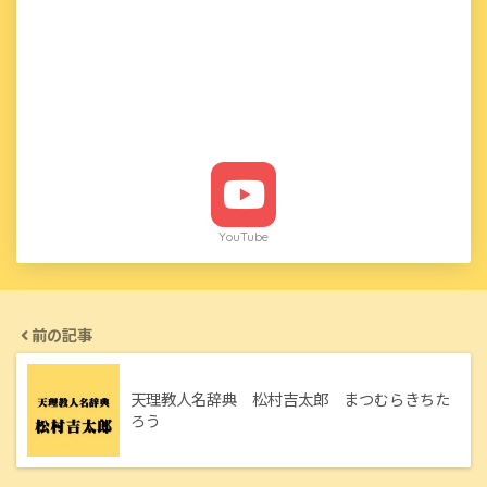
YouTube
前の記事
天理教人名辞典 松村吉太郎 まつむらきちた
ろう