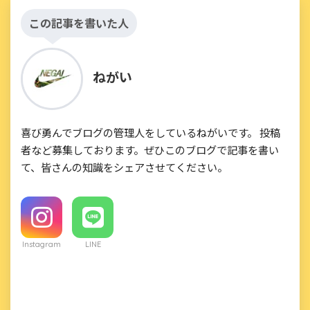
この記事を書いた人
ねがい
喜び勇んでブログの管理人をしているねがいです。 投稿
者など募集しております。ぜひこのブログで記事を書い
て、皆さんの知識をシェアさせてください。
Instagram
LINE