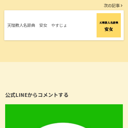
次の記事
天理教人名辞典 安女 やすじょ
公式LINEからコメントする