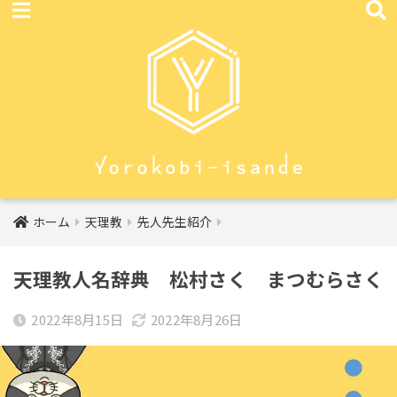
ホーム
天理教
先人先生紹介
天理教人名辞典 松村さく まつむらさく
2022年8月15日
2022年8月26日