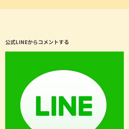
公式LINEからコメントする