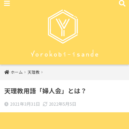
ホーム
天理教
天理教用語「婦人会」とは？
2021年3月31日
2022年5月5日