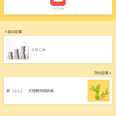
YouTube
前の記事
ふせこみ
次の記事
節（ふし） 天理教用語辞典