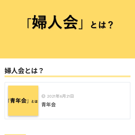
婦人会とは？
2021年6月21日
青年会