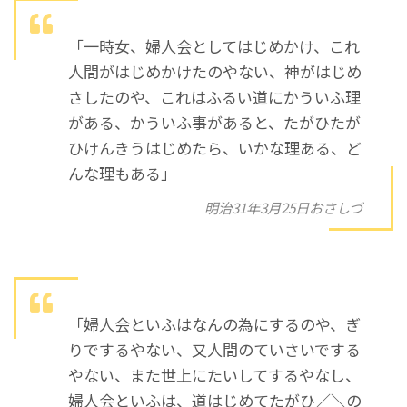
「一時女、婦人会としてはじめかけ、これ
人間がはじめかけたのやない、神がはじめ
さしたのや、これはふるい道にかういふ理
がある、かういふ事があると、たがひたが
ひけんきうはじめたら、いかな理ある、ど
んな理もある」
明治31年3月25日おさしづ
「婦人会といふはなんの為にするのや、ぎ
りでするやない、又人間のていさいでする
やない、また世上にたいしてするやなし、
婦人会といふは、道はじめてたがひ／＼の