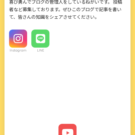
喜び勇んでブログの管理人をしているねがいです。 投稿
者など募集しております。ぜひこのブログで記事を書い
て、皆さんの知識をシェアさせてください。
Instagram
LINE