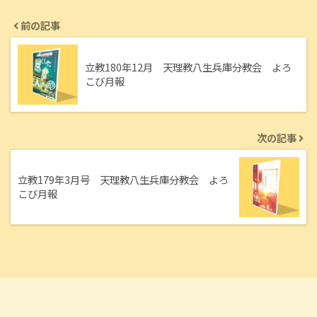
前の記事
立教180年12月 天理教八生兵庫分教会 よろ
こび月報
次の記事
立教179年3月号 天理教八生兵庫分教会 よろ
こび月報