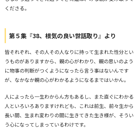
くださる。
第５集『38、
根気の良い世話取り
』より
皆それぞれ、その人その人なりに持って生まれた性分とい
うものがありますから、親の心がわかり、親の思いのよう
に物事の判断がつくようになったら言う事はないんです
が、なかなか親の心がわかるようになるまではいかん。
人によったら一生わからん方もあるし、また直ぐにわかる
人といろいろありますけれども、これは前生、前々生から
長い間、生まれ変わりの間に生きてきた生き様が、そうい
う心になってしまっているわけです。