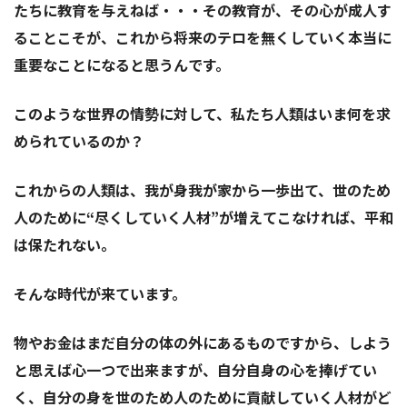
たちに教育を与えねば・・・その教育が、その心が成人す
ることこそが、これから将来のテロを無くしていく本当に
重要なことになると思うんです。
このような世界の情勢に対して、私たち人類はいま何を求
められているのか？
これからの人類は、我が身我が家から一歩出て、世のため
人のために“尽くしていく人材”が増えてこなければ、平和
は保たれない。
そんな時代が来ています。
物やお金はまだ自分の体の外にあるものですから、しよう
と思えば心一つで出来ますが、自分自身の心を捧げてい
く、自分の身を世のため人のために貢献していく人材がど