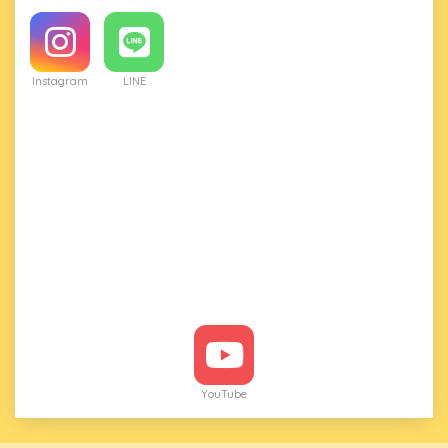
Instagram
LINE
YouTube