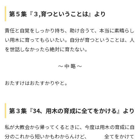
第５集『３,育つということは』より
責任と自覚をしっかり持ち、助け合うて、本当に素晴らし
い用木に育ってもらいたい。自分が育つということは、人
を世話しなかったら絶対に育たない。
～ 中 略 ～
おたすけはおたすかりやと。
第３集『34、
用木の育成に全てをかける
』より
私が大教会から帰ってくるときに、今度は用木の育成に自
分のこれから短いかもわからんけど、 全てをかけて