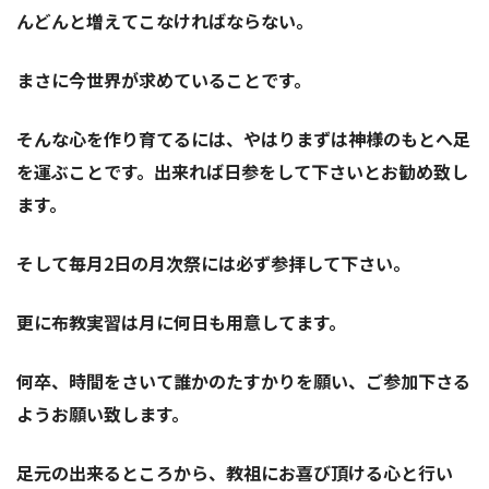
んどんと増えてこなければならない。
まさに今世界が求めていることです。
そんな心を作り育てるには、やはりまずは神様のもとへ足
を運ぶことです。出来れば日参をして下さいとお勧め致し
ます。
そして毎月2日の月次祭には必ず参拝して下さい。
更に布教実習は月に何日も用意してます。
何卒、時間をさいて誰かのたすかりを願い、ご参加下さる
ようお願い致します。
足元の出来るところから、教祖にお喜び頂ける心と行い