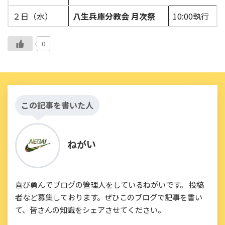
２日（水）
八生兵庫分教会 月次祭
10:00執行
0
この記事を書いた人
ねがい
喜び勇んでブログの管理人をしているねがいです。 投稿
者など募集しております。ぜひこのブログで記事を書い
て、皆さんの知識をシェアさせてください。