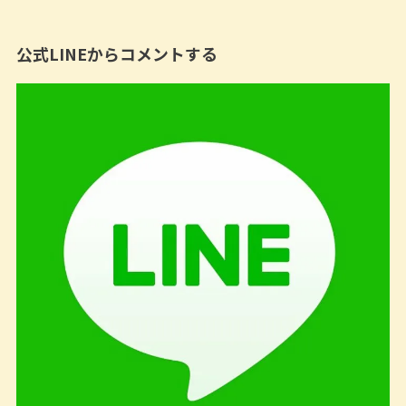
公式LINEからコメントする