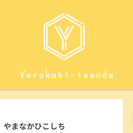
 やまなかひこしち