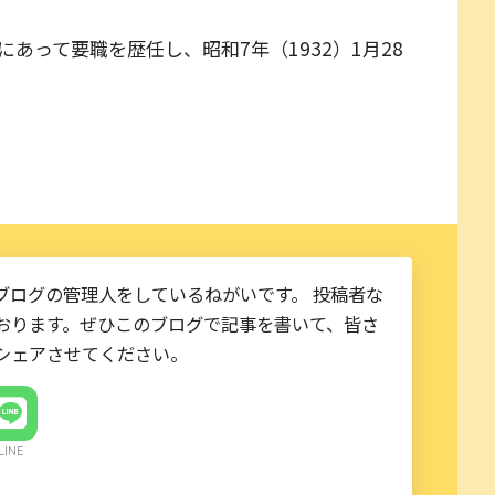
あって要職を歴任し、昭和7年（1932）1月28
ブログの管理人をしているねがいです。 投稿者な
おります。ぜひこのブログで記事を書いて、皆さ
シェアさせてください。
LINE