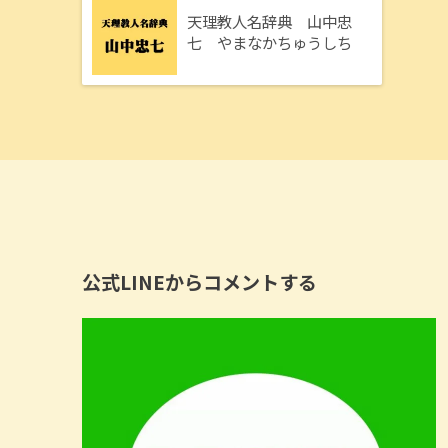
天理教人名辞典 山中忠
七 やまなかちゅうしち
公式LINEからコメントする