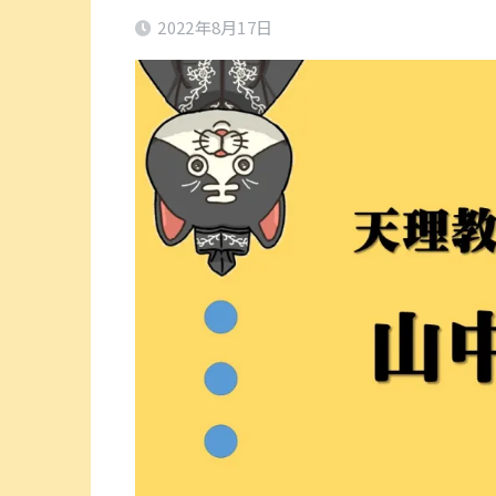
2022年8月17日