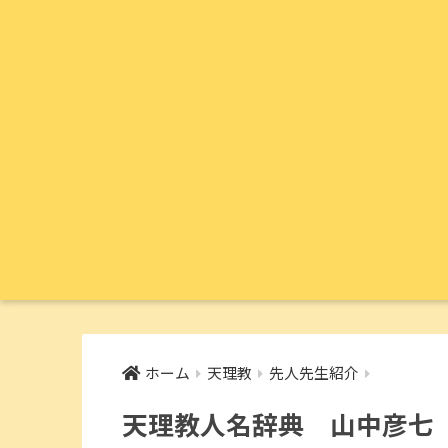
ホーム
天理教
先人先生紹介
天理教人名辞典 山中彦七