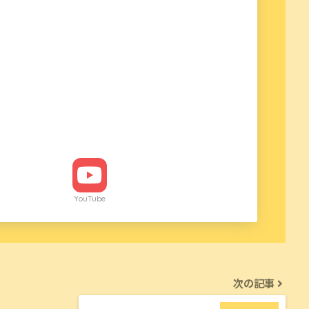
YouTube
次の記事