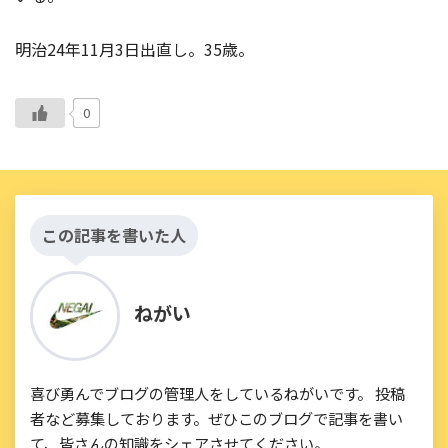
明治24年11月3日出直し。35歳。
0
この記事を書いた人
ねがい
喜び勇んでブログの管理人をしているねがいです。 投稿
者など募集しております。ぜひこのブログで記事を書い
て、皆さんの知識をシェアさせてください。