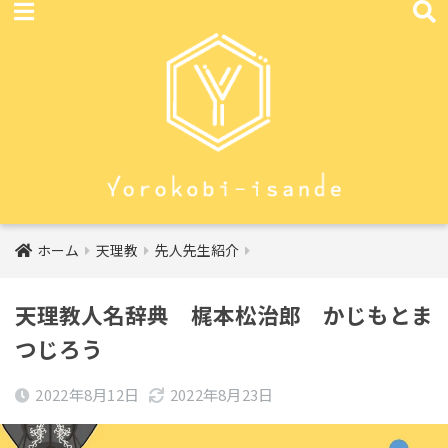
ホーム
天理教
先人先生紹介
天理教人名辞典 梶本松治郎 かじもとま
つじろう
2022年8月12日
2022年8月23日