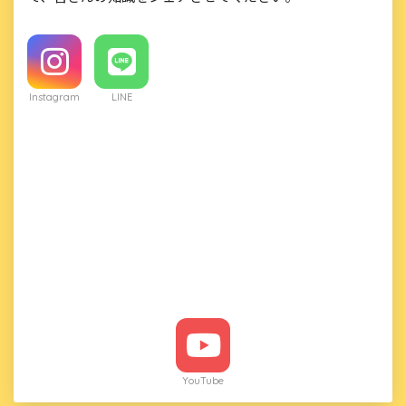
Instagram
LINE
YouTube