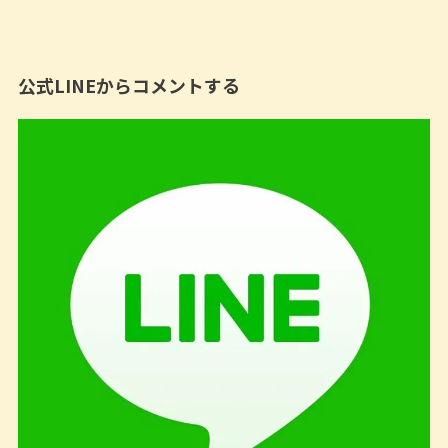
公式LINEからコメントする