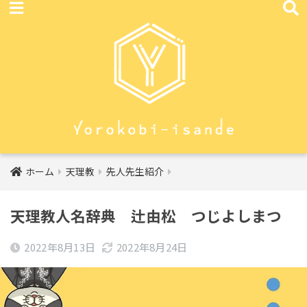
ホーム
天理教
先人先生紹介
天理教人名辞典 辻由松 つじよしまつ
2022年8月13日
2022年8月24日