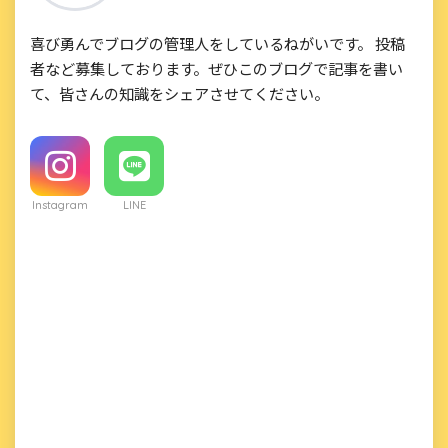
喜び勇んでブログの管理人をしているねがいです。 投稿
者など募集しております。ぜひこのブログで記事を書い
て、皆さんの知識をシェアさせてください。
Instagram
LINE