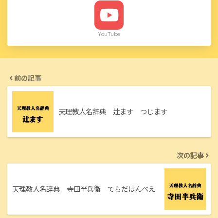
YouTube
前の記事
天理教人名辞典 辻ます つじます
次の記事
天理教人名辞典 寺田半兵衛 てらだはんべえ