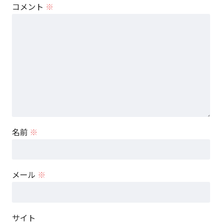
コメント
※
名前
※
メール
※
サイト