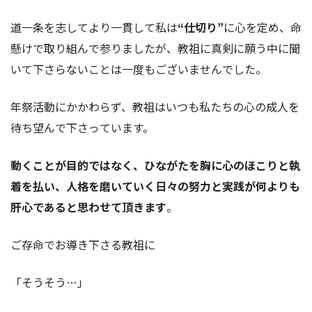
道一条を志してより一貫して私は
“仕切り”
に心を定め、命
懸けで取り組んで参りましたが、教祖に真剣に願う中に聞
いて下さらないことは一度もございませんでした。
年祭活動にかかわらず、教祖はいつも私たちの心の成人を
待ち望んで下さっています。
動くことが目的ではなく、ひながたを胸に心のほこりと執
着を払い、人格を磨いていく日々の努力と実践が何よりも
肝心であると思わせて頂きます
。
ご存命でお導き下さる教祖に
「そうそう…」