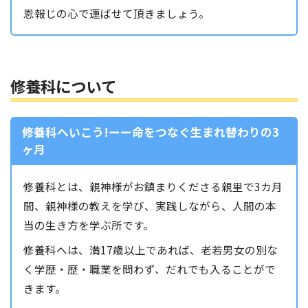
恩報じの心で運ばせて頂きましょう。
修養科について
修養科へいこう!ーー命をつなぐ生まれ替わりの3
ヶ月
修養科とは、親神様がお鎮まりくださる親里で3カ月
間、親神様の教えを学び、実践しながら、人間の本
当の生き方を学ぶ所です。
修養科へは、満17歳以上であれば、老若男女の別な
く学歴・歴・職業を問わず、だれでも入ることがで
きます。