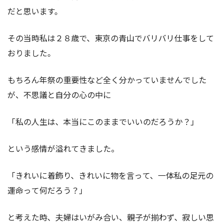
だと思います。
その当時私は２８歳で、東京の青山でバリバリ仕事をして
おりました。
もちろん年祭の重要性など全く分かっていませんでした
が、不思議と自分の心の中に
「私の人生は、本当にこのままでいいのだろうか？」
という感情が溢れてきました。
「きれいに着飾り、きれいに物を言って、一体私の足元の
運命って何だろう？」
と考えた時、夫婦はいがみ合い、親子が揃わず、寂しい思