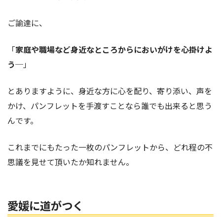
ご諭達に、
「
家庭や職場など身近なところからにおいがけを心掛けよ
う
─」
とありますように、身近な方に心を配り、寄り添い、声を
かけ、パンフレットを手渡すことなら誰でも出来ると思う
んです。
これまでにもたった一枚のパンフレットから、どれ程の不
思議を見せて頂いたか知れません。
愛媛に道がつく