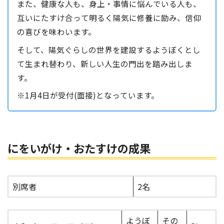
また、健康な人も、身上・事情に悩んでいる人も、
互いにたすけ合って明るく陽気に修養に励み、信仰
の喜びを味わいます。
そして、陽気ぐらしの世界を建設するようぼくとし
て生まれ替わり、新しい人生の門出を踏み出しま
す。
※1月4日が受付(面接)となっています。
にをいがけ・おたすけの成果
別席者
2名
ようぼ
その