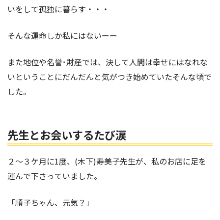
いをして孤独に暮らす・・・
そんな運命しか私にはないーー
また地位や名誉･財産では、決して人間は幸せにはなれな
いということにだんだんと気がつき始めていたそんな頃で
した。
先生とお会いするたび涙
２～３ケ月に1度、(木下)寿美子先生が、私のお店に足を
運んで下さっていました。
「順子ちゃん、元気？」