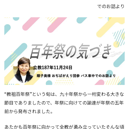
でのお話より
“教祖百年祭”という旬は、九十年祭から一桁変わる大きな
節目でありましたので、年祭に向けての諭達が年祭の五年
前から発布されました。
あたかも百年祭に向かって全教が勇み立っていたそんな頃