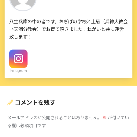
八生兵庫の中の者です。おぢばの学校と上級（兵神大教会
→天浦分教会）でお育て頂きました。ねがいと共に運営
致します！
Instagram
コメントを残す
メールアドレスが公開されることはありません。
※
が付いてい
る欄は必須項目です