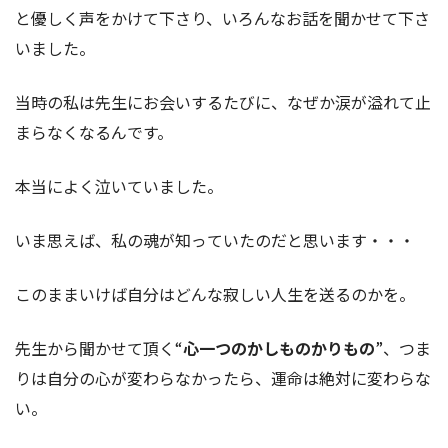
と優しく声をかけて下さり、いろんなお話を聞かせて下さ
いました。
当時の私は先生にお会いするたびに、なぜか涙が溢れて止
まらなくなるんです。
本当によく泣いていました。
いま思えば、私の魂が知っていたのだと思います・・・
このままいけば自分はどんな寂しい人生を送るのかを。
先生から聞かせて頂く“
心一つのかしものかりもの
”、つま
りは自分の心が変わらなかったら、運命は絶対に変わらな
い。