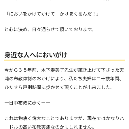
「においをかけてかけて かけまくるんだ！」
と心に決め、日々通らせて頂いております。
身近な人へにおいがけ
今から３５年前、木下寿美子先生が築き上げて下さった天
浦の布教体制のおかげにより、私たち夫婦は二十数年間、
ひたすら戸別訪問に歩かせて頂くことが出来ました。
一日中布教に歩くーー
これは物凄く偉大なことでありますが、現在ではかなりハ
ードルの高い布教実践なのかもしれません。