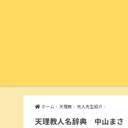
ホーム
天理教
先人先生紹介
天理教人名辞典 中山まさ