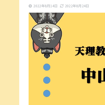
2022年8月14日
2022年8月24日