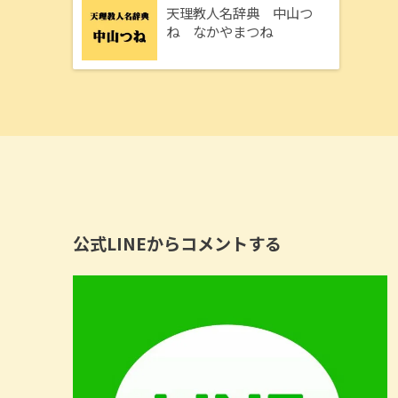
天理教人名辞典 中山つ
ね なかやまつね
公式LINEからコメントする