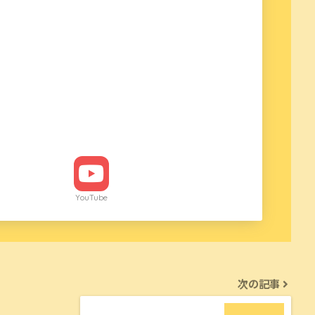
YouTube
次の記事