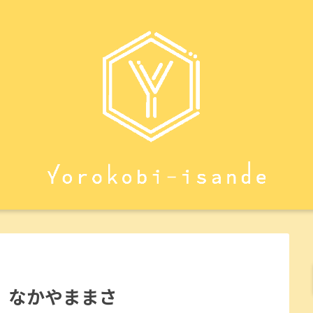
 なかやままさ