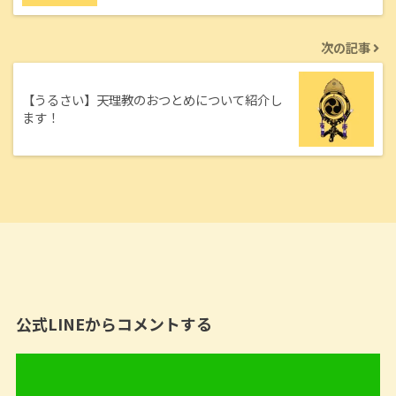
次の記事
【うるさい】天理教のおつとめについて紹介し
ます！
公式LINEからコメントする