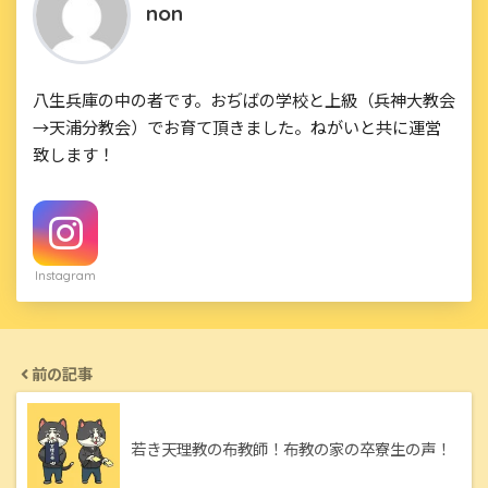
non
八生兵庫の中の者です。おぢばの学校と上級（兵神大教会
→天浦分教会）でお育て頂きました。ねがいと共に運営
致します！
Instagram
前の記事
若き天理教の布教師！布教の家の卒寮生の声！