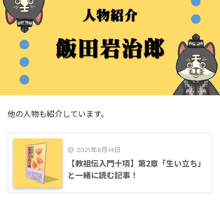
他の人物も紹介しています。
2021年8月14日
【教祖伝入門十項】第2章「生い立ち」
と一緒に読む記事！