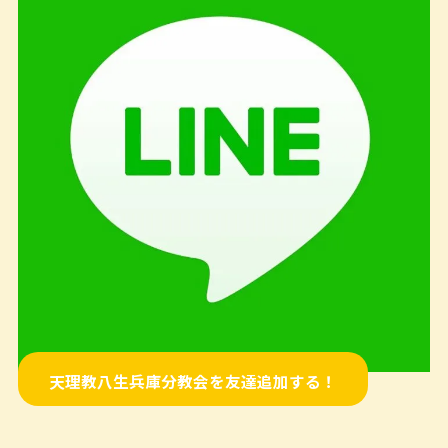
天理教八生兵庫分教会を友達追加する！