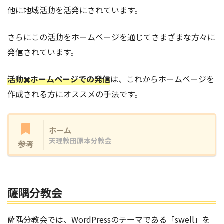
他に地域活動を活発にされています。
さらにこの活動をホームページを通じてさまざまな方々に
発信されています。
活動✖️ホームページでの発信
は、これからホームページを
作成される方にオススメの手法です。
ホーム
天理教田原本分教会
参考
薩隅分教会
薩隅分教会では、WordPressのテーマである「swell」を