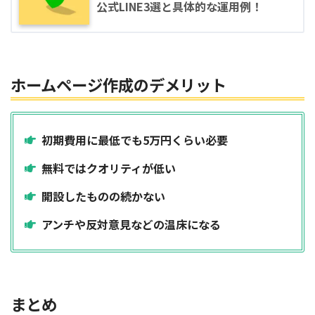
公式LINE3選と具体的な運用例！
ホームページ作成のデメリット
初期費用に最低でも5万円くらい必要
無料ではクオリティが低い
開設したものの続かない
アンチや反対意見などの温床になる
まとめ