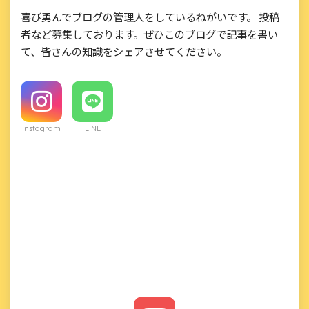
喜び勇んでブログの管理人をしているねがいです。 投稿
者など募集しております。ぜひこのブログで記事を書い
て、皆さんの知識をシェアさせてください。
Instagram
LINE