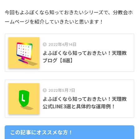
今回もよふぼくなら知っておきたいシリーズで、分教会ホ
ームページを紹介していきたいと思います！
2022年4月14日
よふぼくなら知っておきたい！天理教
ブログ【8選】
2022年5月7日
よふぼくなら知っておきたい！天理教
公式LINE3選と具体的な運用例！
この記事にオススメな方！