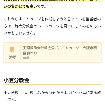
ジの質がとても高い
です。
これからホームページを作成しようと思っている担当者の
方は、飾大分教会のホームページを見本にしてみるのもい
いかもしれません。
天理教飾大分教会公式ホームページ｜大阪市西
区靭本町
参考
null
小豆分教会
小豆分教会は、教会名からも分かるように小豆島にある教
会です。