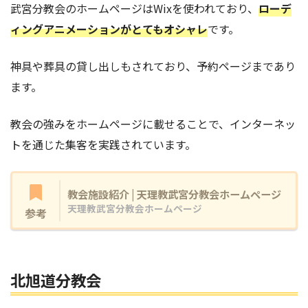
武宮分教会のホームページはWixを使われており、
ローデ
ィングアニメーションがとてもオシャレ
です。
神具や葬具の貸し出しもされており、予約ページまであり
ます。
教会の強みをホームページに載せることで、インターネッ
トを通じた集客を実践されています。
教会施設紹介 | 天理教武宮分教会ホームページ
天理教武宮分教会ホームページ
参考
北旭道分教会