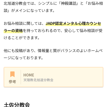
北旭道分教会では、シンプルに「神殿講話」と「お悩み相
談」がメインになっています。
お悩み相談に関しては、
JADP認定メンタル心理カウンセ
ラーの資格
を持っておられるので、安心して悩み相談が受
けることができます。
他にも投稿があり、情報量と質がバランスのよいホームペ
ージになっております。
HOME
天理教北旭道分教会
参考
土佐分教会