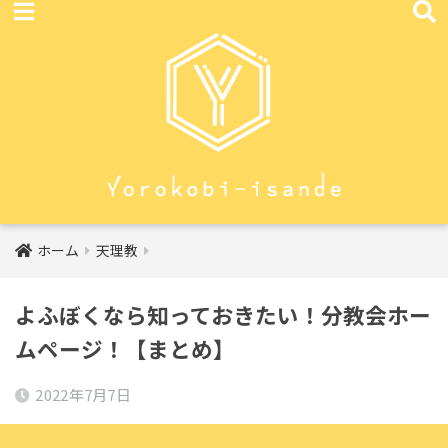
ホーム
天理教
よふぼくなら知っておきたい！分教会ホー
ムページ！【まとめ】
2022年7月7日