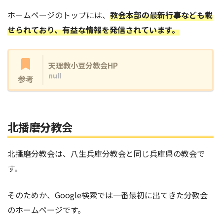
ホームページのトップには、
教会本部の最新行事なども載
せられており、有益な情報を発信されています。
天理教小豆分教会HP
null
参考
北播磨分教会
北播磨分教会は、八生兵庫分教会と同じ兵庫県の教会で
す。
そのためか、Google検索では一番最初に出てきた分教会
のホームページです。