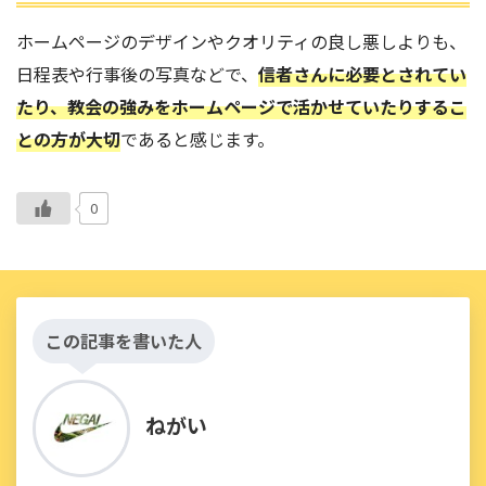
ホームページのデザインやクオリティの良し悪しよりも、
日程表や行事後の写真などで、
信者さんに必要とされてい
たり、教会の強みをホームページで活かせていたりするこ
との方が大切
であると感じます。
0
この記事を書いた人
ねがい