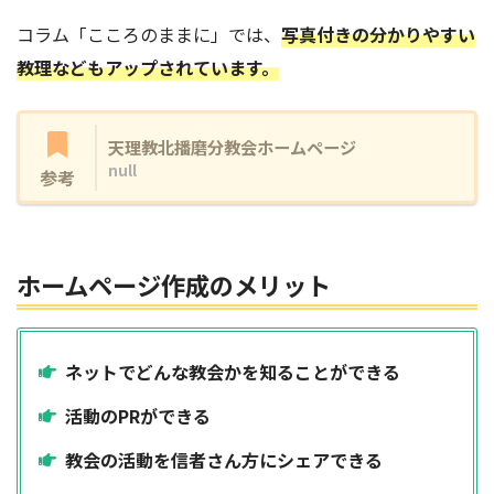
コラム「こころのままに」では、
写真付きの分かりやすい
教理などもアップされています。
天理教北播磨分教会ホームページ
null
参考
ホームページ作成のメリット
ネットでどんな教会かを知ることができる
活動のPRができる
教会の活動を信者さん方にシェアできる