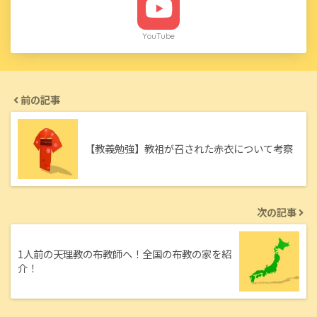
YouTube
前の記事
【教義勉強】教祖が召された赤衣について考察
次の記事
1人前の天理教の布教師へ！全国の布教の家を紹
介！