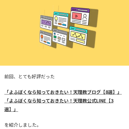
前回、とても好評だった
「よふぼくなら知っておきたい！天理教ブログ【8選】」
「よふぼくなら知っておきたい！天理教公式LINE【3
選】」
を紹介しました。