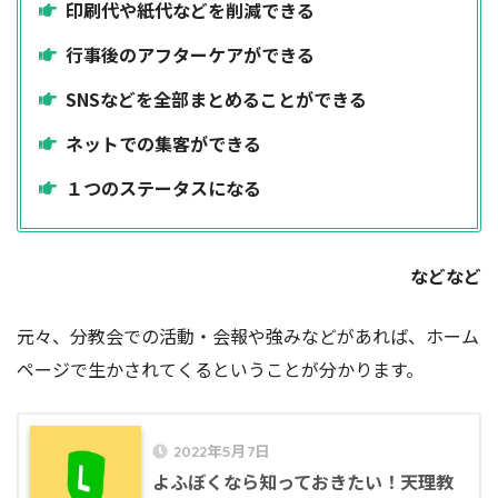
印刷代や紙代などを削減できる
行事後のアフターケアができる
SNSなどを全部まとめることができる
ネットでの集客ができる
１つのステータスになる
などなど
元々、分教会での活動・会報や強みなどがあれば、ホーム
ページで生かされてくるということが分かります。
2022年5月7日
よふぼくなら知っておきたい！天理教