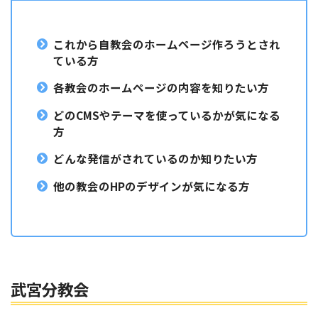
これから自教会のホームページ作ろうとされ
ている方
各教会のホームページの内容を知りたい方
どのCMSやテーマを使っているかが気になる
方
どんな発信がされているのか知りたい方
他の教会のHPのデザインが気になる方
武宮分教会