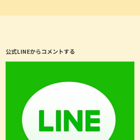
公式LINEからコメントする