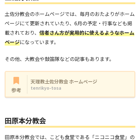
土佐分教会のホームページでは、毎月のおたよりがホーム
ページにて更新されていたり、6月の予定・行事なども掲
載されており、
信者さん方が実用的に使えるようなホーム
ページ
になっています。
その他、大教会や鼓笛隊などの記事もあります。
天理教土佐分教会 ホームページ
tenrikyo-tosa
参考
田原本分教会
田原本分教会では、こども食堂である「ニコニコ食堂」の