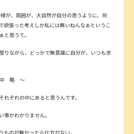
神様が、周囲が、大自然が自分の思うように、何
で欲張った考えしか私には無いねんなぁというこ
ぁと思うて。
居りながら、どっかで無意識に自分が、いつも求
、
中 略 ～
それぞれの中にあると思うんです。
い事かわかりません。
うものが無かったら仕方がない。