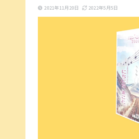
2021年11月20日
2022年5月5日