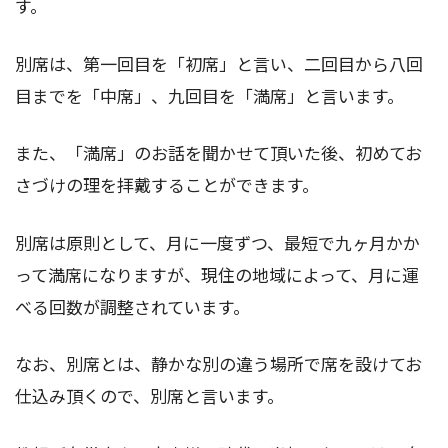
す。
別席は、第一回目を「初席」と言い、二回目から八回
目までを「中席」、九回目を「満席」と言います。
また、「満席」のお話を聞かせて頂いた後、初めてお
さづけの理を拝戴することができます。
別席は原則として、月に一度ずつ、最短で九ヶ月かか
って満席になりますが、現住の地域によって、月に運
べる回数が調整されています。
なお、別席とは、静かな別の違う場所で席を設けてお
仕込み頂くので、別席と言います。