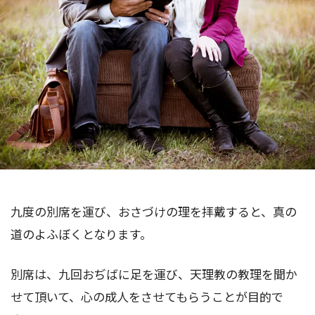
九度の別席を運び、おさづけの理を拝戴すると、真の
道のよふぼくとなります。
別席は、九回おぢばに足を運び、天理教の教理を聞か
せて頂いて、心の成人をさせてもらうことが目的で