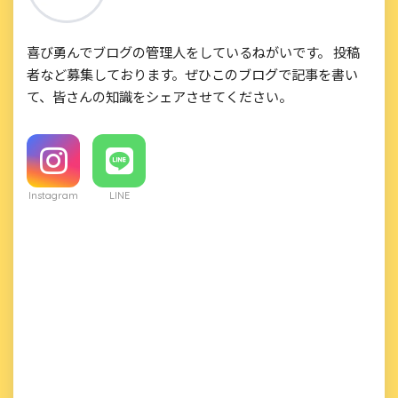
喜び勇んでブログの管理人をしているねがいです。 投稿
者など募集しております。ぜひこのブログで記事を書い
て、皆さんの知識をシェアさせてください。
Instagram
LINE