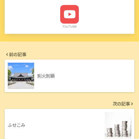
YouTube
前の記事
別火別鍋
次の記事
ふせこみ