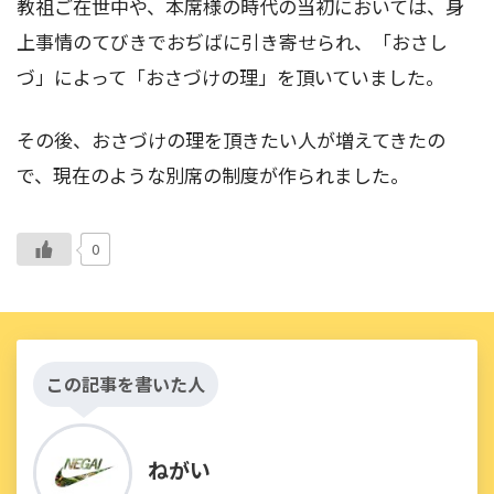
教祖ご在世中や、本席様の時代の当初においては、身
上事情のてびきでおぢばに引き寄せられ、「おさし
づ」によって「おさづけの理」を頂いていました。
その後、おさづけの理を頂きたい人が増えてきたの
で、現在のような別席の制度が作られました。
0
この記事を書いた人
ねがい