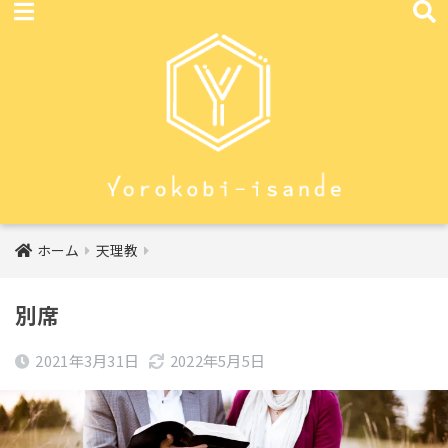
ホーム
天理教
別席
2021年3月31日
2022年5月5日