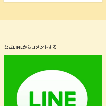
公式LINEからコメントする