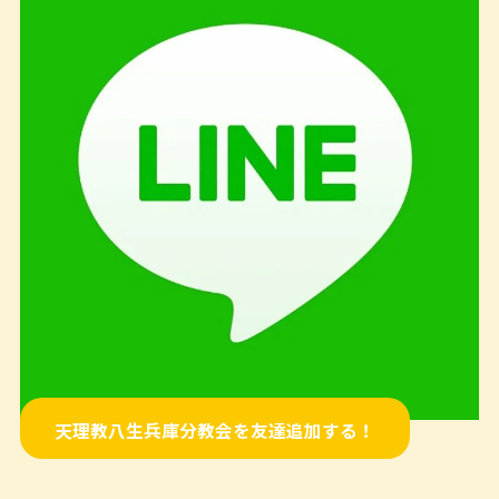
天理教八生兵庫分教会を友達追加する！