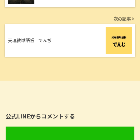
次の記事
天理教単語帳 でんぢ
公式LINEからコメントする