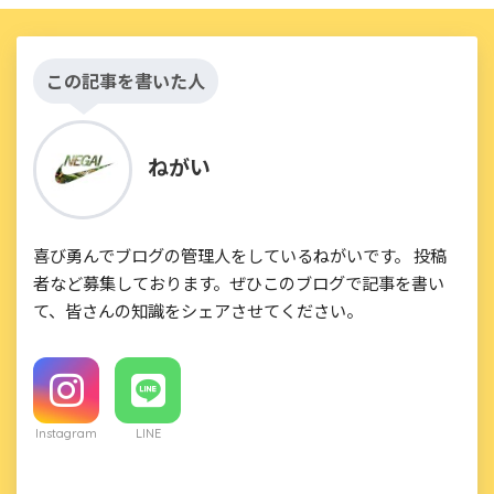
この記事を書いた人
ねがい
喜び勇んでブログの管理人をしているねがいです。 投稿
者など募集しております。ぜひこのブログで記事を書い
て、皆さんの知識をシェアさせてください。
Instagram
LINE