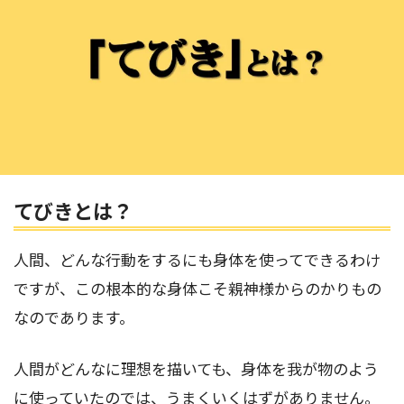
てびきとは？
人間、どんな行動をするにも身体を使ってできるわけ
ですが、この根本的な身体こそ親神様からのかりもの
なのであります。
人間がどんなに理想を描いても、身体を我が物のよう
に使っていたのでは、うまくいくはずがありません。