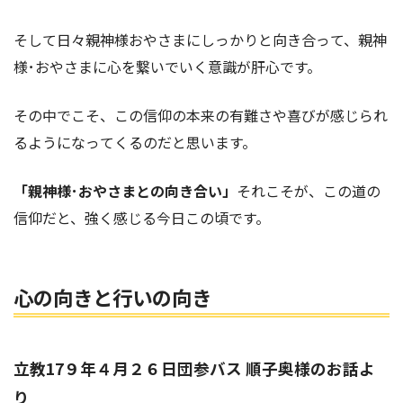
そして日々親神様おやさまにしっかりと向き合って、親神
様･おやさまに心を繋いでいく意識が肝心です。
その中でこそ、この信仰の本来の有難さや喜びが感じられ
るようになってくるのだと思います。
「親神様･おやさまとの向き合い」
それこそが、この道の
信仰だと、強く感じる今日この頃です。
心の向きと行いの向き
立教17９年４月２６日団参バス 順子奥様のお話よ
り