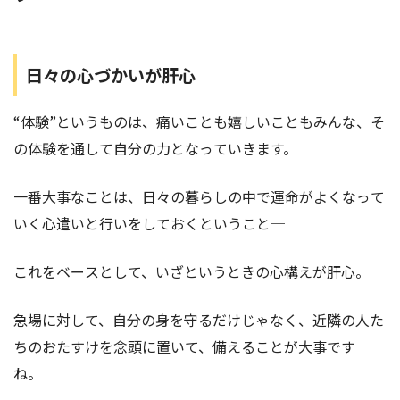
日々の心づかいが肝心
“体験”というものは、痛いことも嬉しいこともみんな、そ
の体験を通して自分の力となっていきます。
一番大事なことは、日々の暮らしの中で運命がよくなって
いく心遣いと行いをしておくということ─
これをベースとして、いざというときの心構えが肝心。
急場に対して、自分の身を守るだけじゃなく、近隣の人た
ちのおたすけを念頭に置いて、備えることが大事です
ね。