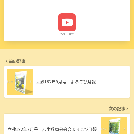
YouTube
前の記事
立教182年9月号 よろこび月報！
次の記事
立教182年7月号 八生兵庫分教会よろこび月報