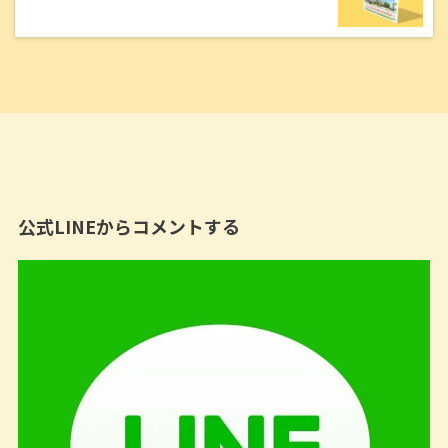
公式LINEからコメントする