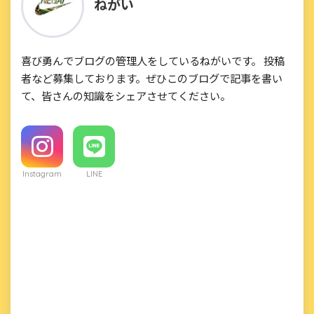
ねがい
喜び勇んでブログの管理人をしているねがいです。 投稿
者など募集しております。ぜひこのブログで記事を書い
て、皆さんの知識をシェアさせてください。
Instagram
LINE