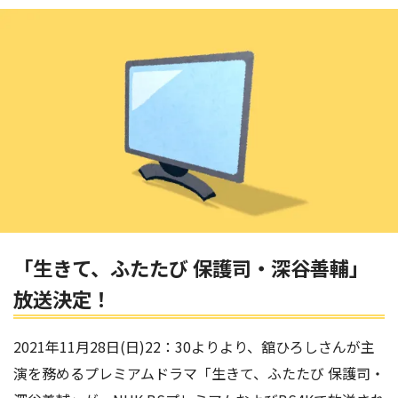
「生きて、ふたたび 保護司・深谷善輔」
放送決定！
2021年11月28日(日)22：30よりより、舘ひろしさんが主
演を務めるプレミアムドラマ「生きて、ふたたび 保護司・