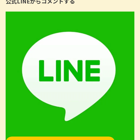
公式LINEからコメントする