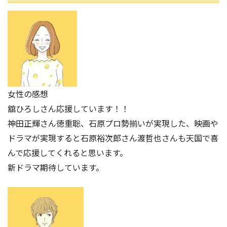
女性の感想
舘ひろしさん応援しています！！
神田正輝さん徳重聡、石原プロ勢揃いが実現した、映画や
ドラマが実現すると石原裕次郎さん渡哲也さんも天国で喜
んで応援してくれると思います。
新ドラマ期待しています。