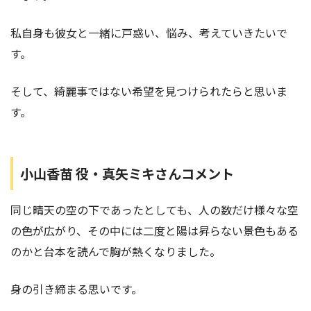
私自身も彼女と一緒に戸惑い、悩み、考えていきたいで
す。
そして、綺麗事ではない希望を見つけられたらと思いま
す。
小山香苗 役・真矢ミキさんコメント
同じ晴天の空の下であったとしても、人の数だけ様々な空
の色が広がり、その中には二度と陽は昇らない景色もある
のかと台本を読んで胸が熱くなりました。
身の引き締まる思いです。