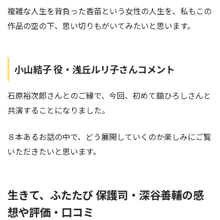
複雑な人生を背負った香苗という女性の人生を、私もこの
作品の空の下、思い切りもがいてみたいと思います。
小山結子 役・浅丘ルリ子さんコメント
石原裕次郎さんとのご縁で、今回、初めて舘ひろしさんと
共演することになりました。
８本あるお話の中で、どう展開していくのか楽しみにご覧
いただきたいと思います。
生きて、ふたたび 保護司・深谷善輔の感
想や評価・口コミ