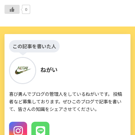
0
この記事を書いた人
ねがい
喜び勇んでブログの管理人をしているねがいです。 投稿
者など募集しております。ぜひこのブログで記事を書い
て、皆さんの知識をシェアさせてください。