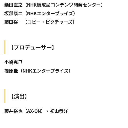
柴田直之（NHK編成局コンテンツ開発センター）
坂部康二（NHKエンタープライズ）
藤田裕一（ロビー・ピクチャーズ）
【プロデューサー】
小嶋克己
篠原圭（NHKエンタープライズ）
【演出】
藤井裕也（AX-ON）・初山恭洋