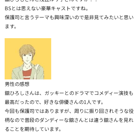
BSとは思えない豪華キャストですね。
保護司と言うテーマも興味深いので是非見てみたいと思い
ます。
男性の感想
舘ひろしさんは、ガッキーとのドラマでコメディー演技も
最高だったので、好きな俳優さんの1人です。
今回も保護司ではありますが、周りに振り回されそうな役
柄なので普段のダンディーな舘さんとは違う舘さんを見れ
ることを期待しています。