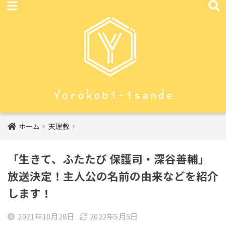
ホーム
天理教
「生きて、ふたたび 保護司・深谷善輔」
放送決定！主人公の名前の由来などを紹介
します！
2021年10月28日
2022年5月5日