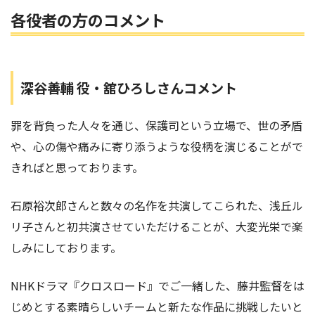
各役者の方のコメント
深谷善輔 役・舘ひろしさんコメント
罪を背負った人々を通じ、保護司という立場で、世の矛盾
や、心の傷や痛みに寄り添うような役柄を演じることがで
きればと思っております。
石原裕次郎さんと数々の名作を共演してこられた、浅丘ル
リ子さんと初共演させていただけることが、大変光栄で楽
しみにしております。
NHKドラマ『クロスロード』でご一緒した、藤井監督をは
じめとする素晴らしいチームと新たな作品に挑戦したいと