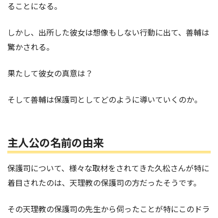
ることになる。
しかし、出所した彼女は想像もしない行動に出て、善輔は
驚かされる。
果たして彼女の真意は？
そして善輔は保護司としてどのように導いていくのか。
主人公の名前の由来
保護司について、様々な取材をされてきた久松さんが特に
着目されたのは、天理教の保護司の方だったそうです。
その天理教の保護司の先生から伺ったことが特にこのドラ