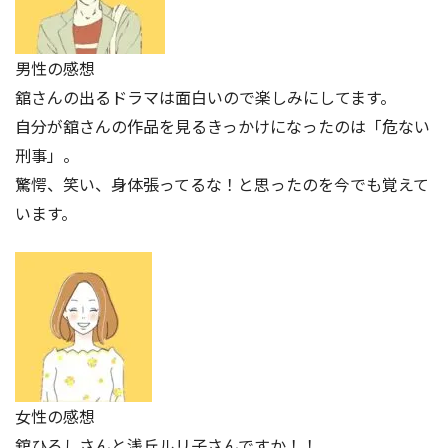
男性の感想
舘さんの出るドラマは面白いので楽しみにしてます。
自分が舘さんの作品を見るきっかけになったのは「危ない
刑事」。
驚愕、笑い、身体張ってるな！と思ったのを今でも覚えて
います。
女性の感想
舘ひろしさんと浅丘ルリ子さんですか！！