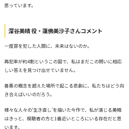
思っています。
深谷美晴 役・蓮佛美沙子さんコメント
一度罪を犯した人間に、未来はないのか。
再犯率が約4割というこの国で、私はまだこの問いに相応
しい答えを見つけ出せていません。
善悪の概念を超えた場所で起こる悲劇に、私たちはどう向
き合えばいいのだろう。
様々な人々の‘生き直し’を描いた今作で、私が演じる美晴
はきっと、視聴者の方と1番近いところにいる存在だと思
います。