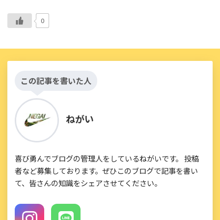
0
この記事を書いた人
ねがい
喜び勇んでブログの管理人をしているねがいです。 投稿
者など募集しております。ぜひこのブログで記事を書い
て、皆さんの知識をシェアさせてください。