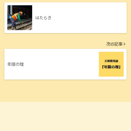
はたらき
次の記事
年限の理