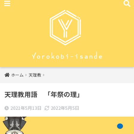
ホーム
天理教
天理教用語 「年祭の理」
2021年5月13日
2022年5月5日