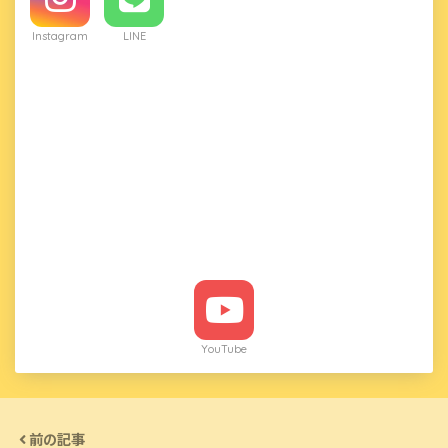
Instagram
LINE
YouTube
前の記事