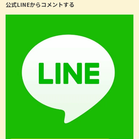
公式LINEからコメントする