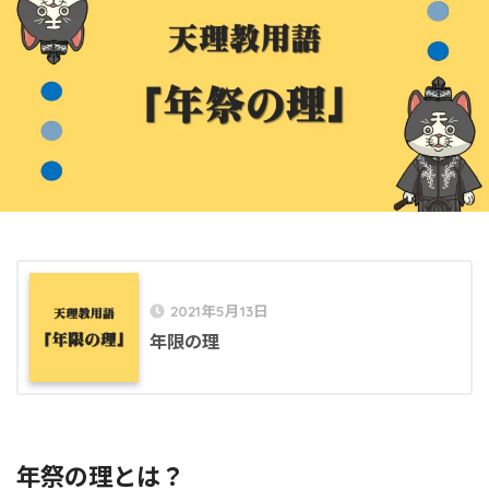
2021年5月13日
年限の理
年祭の理とは？