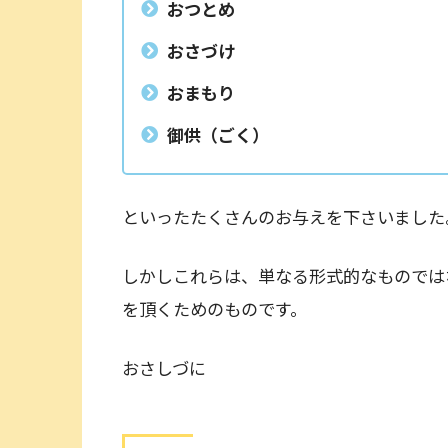
おつとめ
おさづけ
おまもり
御供（ごく）
といったたくさんのお与えを下さいました
しかしこれらは、単なる形式的なものでは
を頂くためのものです。
おさしづに