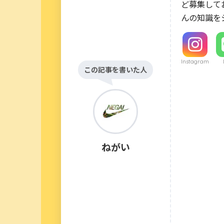
ど募集して
んの知識を
Instagram
この記事を書いた人
ねがい