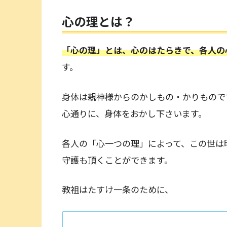
心の理とは？
「心の理」とは、心のはたらきで、各人の
す。
身体は親神様からのかしもの・かりもので
心通りに、身体をおかし下さいます。
各人の「心一つの理」によって、この世は
守護も頂くことができます。
教祖はたすけ一条のために、