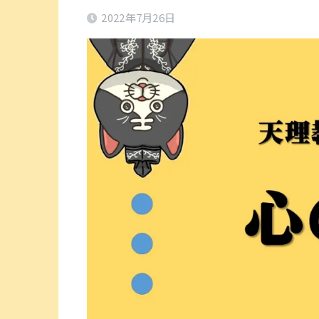
2022年7月26日