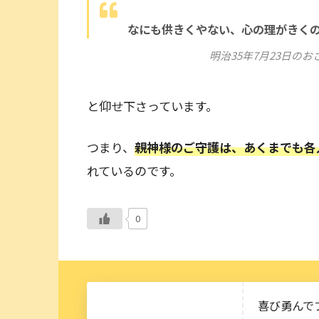
なにも供きくやない、心の理がき
明治35年7月23日のお
と仰せ下さっています。
つまり、
親神様のご守護は、あくまでも各
れているのです。
0
喜び勇んで