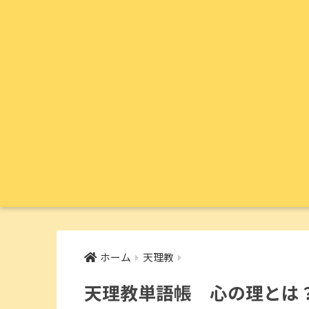
ホーム
天理教
天理教単語帳 心の理とは