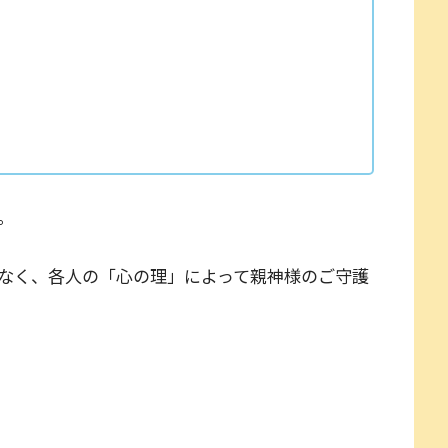
。
なく、各人の「心の理」によって親神様のご守護