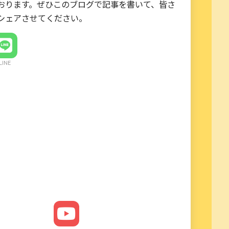
おります。ぜひこのブログで記事を書いて、皆さ
シェアさせてください。
LINE