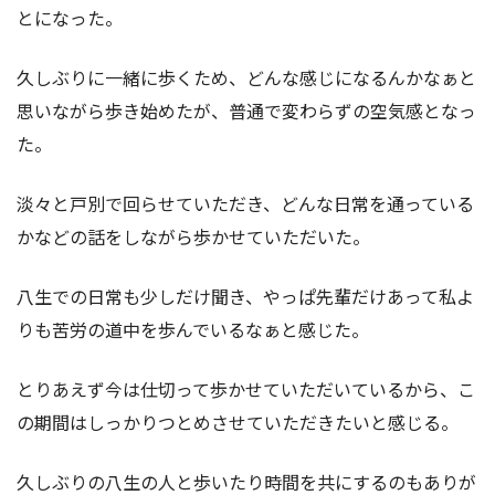
とになった。
久しぶりに一緒に歩くため、どんな感じになるんかなぁと
思いながら歩き始めたが、普通で変わらずの空気感となっ
た。
淡々と戸別で回らせていただき、どんな日常を通っている
かなどの話をしながら歩かせていただいた。
八生での日常も少しだけ聞き、やっぱ先輩だけあって私よ
りも苦労の道中を歩んでいるなぁと感じた。
とりあえず今は仕切って歩かせていただいているから、こ
の期間はしっかりつとめさせていただきたいと感じる。
久しぶりの八生の人と歩いたり時間を共にするのもありが