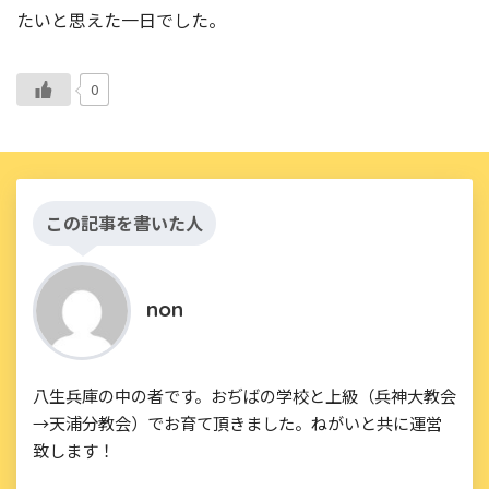
たいと思えた一日でした。
0
この記事を書いた人
non
八生兵庫の中の者です。おぢばの学校と上級（兵神大教会
→天浦分教会）でお育て頂きました。ねがいと共に運営
致します！