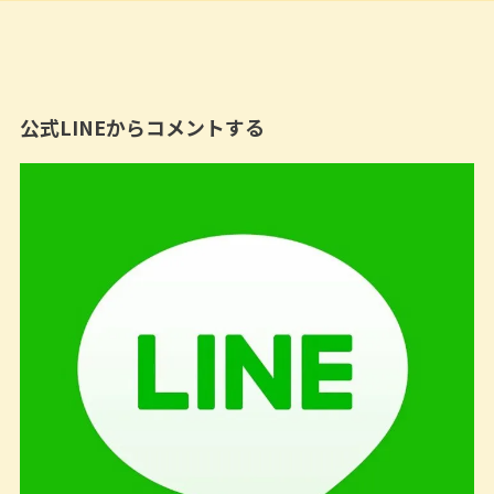
公式LINEからコメントする