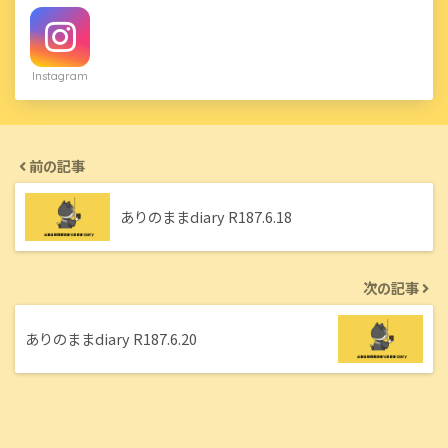
Instagram
前の記事
ありのままdiary R187.6.18
次の記事
ありのままdiary R187.6.20