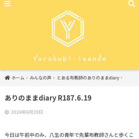
ホーム
みんなの声
とある布教師のありのままdiary
ありのままdiary R187.6.19
2024年6月20日
今日は午前中のみ、八生の青年で先輩布教師さんと歩くこ