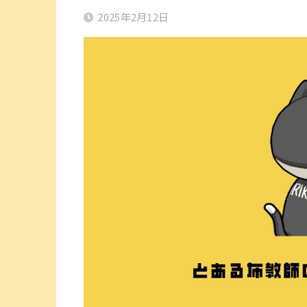
2025年2月12日