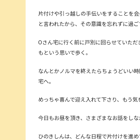
片付けや引っ越しの手伝いをすることを会
と言われたから、その意識を忘れずに過ご
Oさん宅に行く前に戸別に回らせていただ
もという思いで歩く。
なんとかノルマを終えたらちょうどいい時
宅へ。
めっちゃ喜んで迎え入れて下さり、もう気
今日もお昼を頂き、さまざまなお話をしな
ひのきしんは、どんな日程で片付けを進め