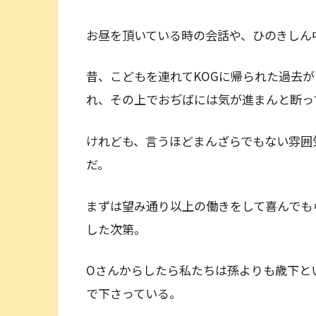
お昼を頂いている時の会話や、ひのきしん
昔、こどもを連れてKOGに帰られた過去
れ、その上でおぢばには気が進まんと断っ
けれども、言うほどまんざらでもない雰囲
だ。
まずは望み通り以上の働きをして喜んでも
した次第。
Oさんからしたら私たちは孫よりも歳下と
で下さっている。