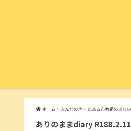
ホーム
みんなの声
とある布教師のありのま
ありのままdiary R188.2.11