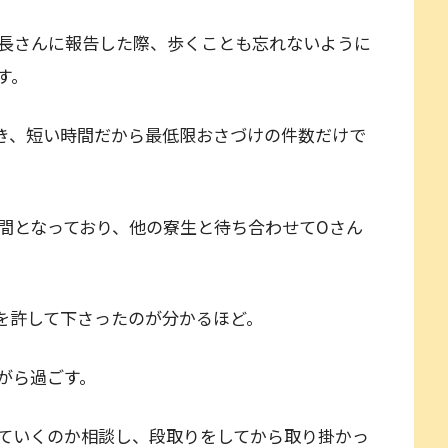
長さんに報告した際、歩くことも忘れないように
す。
き、短い時間だから最低限おさづけの件数だけで
間となっており、他の寮生と待ち合わせてOさん
を許して下さったのが分かるほど。
がら過ごす。
ていくのか相談し、段取りをしてから取り掛かっ