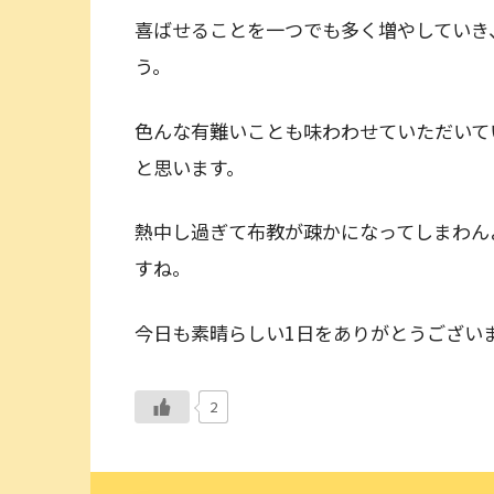
喜ばせることを一つでも多く増やしていき
う。
色んな有難いことも味わわせていただいて
と思います。
熱中し過ぎて布教が疎かになってしまわん
すね。
今日も素晴らしい1日をありがとうござい
2