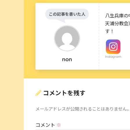
この記事を書いた人
八生兵庫の
天浦分教会
す！
Instagram
non
コメントを残す
メールアドレスが公開されることはありません
コメント
※