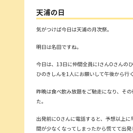
天浦の日
気がつけば今日は天浦の月次祭。
明日は名田ですね。
今日は、13日に仲間全員にIさんOさんの
ひのきしんを1人にお願いして午後から行
昨晩は食べ飲み放題をご馳走になり、その
た。
出発前にOさんに電話すると、予想以上に
間が少なくなってしまったから慌てて出発