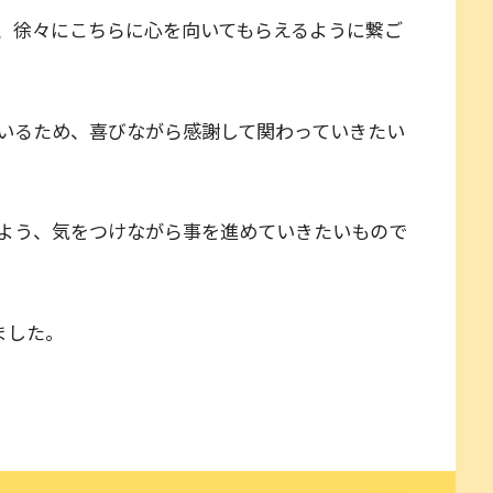
、徐々にこちらに心を向いてもらえるように繋ご
いるため、喜びながら感謝して関わっていきたい
よう、気をつけながら事を進めていきたいもので
ました。