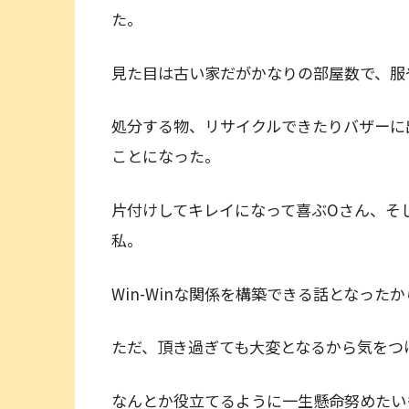
た。
見た目は古い家だがかなりの部屋数で、服
処分する物、リサイクルできたりバザーに
ことになった。
片付けしてキレイになって喜ぶOさん、そ
私。
Win-Winな関係を構築できる話となった
ただ、頂き過ぎても大変となるから気をつ
なんとか役立てるように一生懸命努めたい