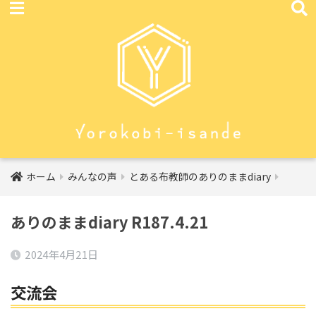
ホーム
みんなの声
とある布教師のありのままdiary
ありのままdiary R187.4.21
2024年4月21日
交流会