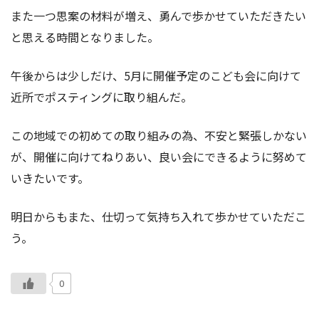
また一つ思案の材料が増え、勇んで歩かせていただきたい
と思える時間となりました。
午後からは少しだけ、5月に開催予定のこども会に向けて
近所でポスティングに取り組んだ。
この地域での初めての取り組みの為、不安と緊張しかない
が、開催に向けてねりあい、良い会にできるように努めて
いきたいです。
明日からもまた、仕切って気持ち入れて歩かせていただこ
う。
0