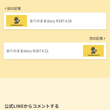
前の記事
ありのままdiary R187.4.20
次の記事
ありのままdiary R187.4.22
公式LINEからコメントする