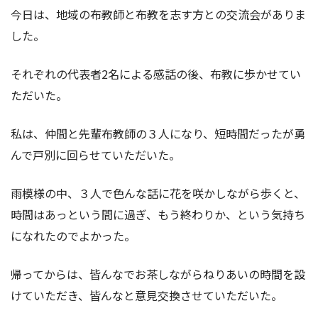
今日は、地域の布教師と布教を志す方との交流会がありま
した。
それぞれの代表者2名による感話の後、布教に歩かせてい
ただいた。
私は、仲間と先輩布教師の３人になり、短時間だったが勇
んで戸別に回らせていただいた。
雨模様の中、３人で色んな話に花を咲かしながら歩くと、
時間はあっという間に過ぎ、もう終わりか、という気持ち
になれたのでよかった。
帰ってからは、皆んなでお茶しながらねりあいの時間を設
けていただき、皆んなと意見交換させていただいた。