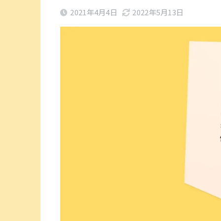
2021年4月4日
2022年5月13日