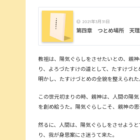
2021年3月31日
第四章 つとめ場所 天理
教祖は、陽気ぐらしをさせたいとの、親神
り、よろづたすけの道として、たすけづと
明かし、たすけづとめの全貌を整えられた
この世元初まりの時、親神は、人間の陽気
を創め給うた。陽気ぐらしこそ、親神の思
然るに、人間は、陽気ぐらしをさせようと
り、我が身思案にさ迷うて来た。