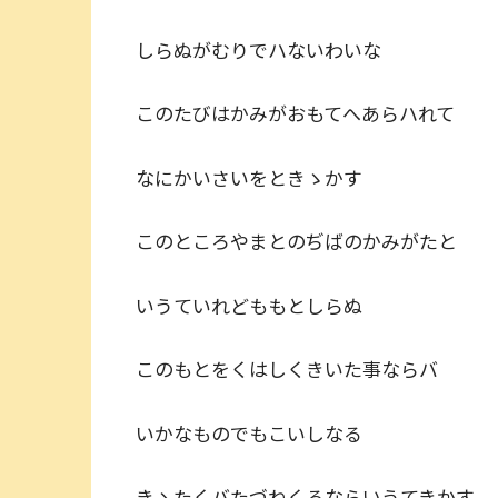
しらぬがむりでハないわいな
このたびはかみがおもてへあらハれて
なにかいさいをときゝかす
このところやまとのぢばのかみがたと
いうていれどももとしらぬ
このもとをくはしくきいた事ならバ
いかなものでもこいしなる
きゝたくバたづねくるならいうてきかす