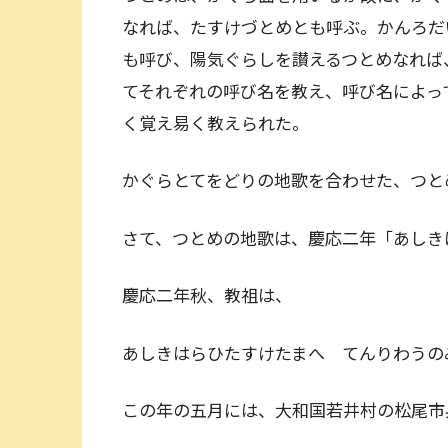
なれば、たすけづとめとも呼ぶ。かんろだ
も呼び、陽気ぐらしを讃えるつとめなれば
てそれぞれの呼び名を教え、呼び名によっ
く覚え易く教えられた。
かぐらとてをどりの地歌を合わせた、つと
さて、つとめの地歌は、慶応二年「あしき
慶応二年秋、教祖は、
あしきはらひたすけたまへ てんりわうの
この年の五月には、大和国若井村の松尾市