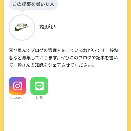
この記事を書いた人
ねがい
喜び勇んでブログの管理人をしているねがいです。 投稿
者など募集しております。ぜひこのブログで記事を書い
て、皆さんの知識をシェアさせてください。
Instagram
LINE