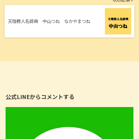
天理教人名辞典 中山つね なかやまつね
公式LINEからコメントする