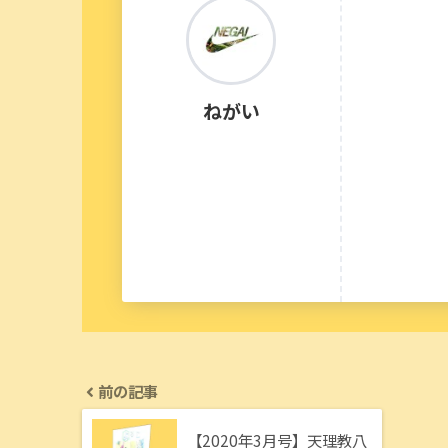
ねがい
前の記事
【2020年3月号】天理教八