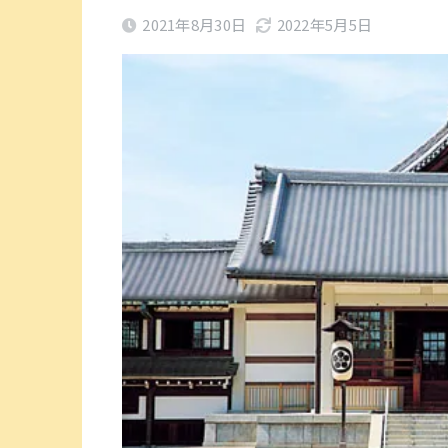
2021年8月30日
2022年5月5日