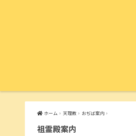
ホーム
天理教
おぢば案内
祖霊殿案内