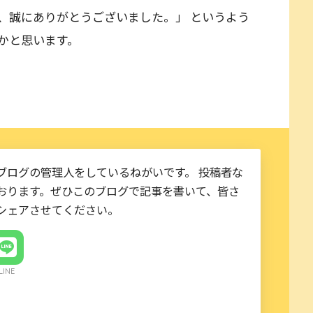
、誠にありがとうございました。」 というよう
かと思います。
ブログの管理人をしているねがいです。 投稿者な
おります。ぜひこのブログで記事を書いて、皆さ
シェアさせてください。
LINE