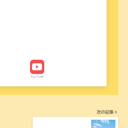
YouTube
次の記事