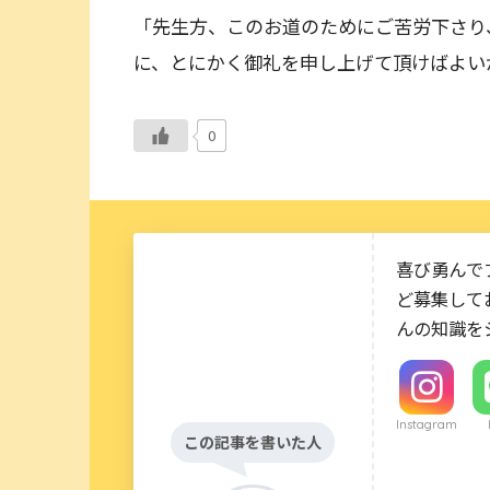
「先生方、このお道のためにご苦労下さり
に、とにかく御礼を申し上げて頂けばよい
0
喜び勇んで
ど募集して
んの知識を
Instagram
この記事を書いた人