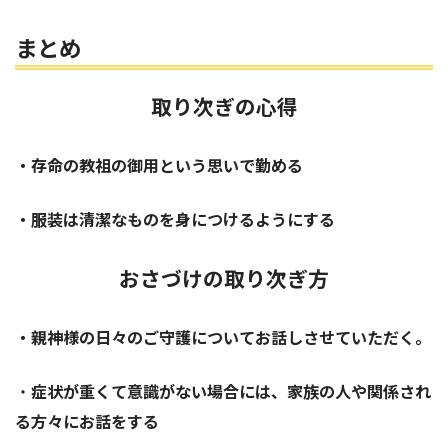
まとめ
取り次ぎの心得
・存命の教祖の御用という思いで勤める
・服装は清潔なものを身につけるようにする
おさづけの取り次ぎ方
・親神様の日々のご守護についてお話しさせていただく。
・
症状が重くて意識がない場合には、家族の人や関係され
る方々にお話をする