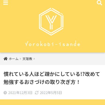
ホーム
天理教
慣れている人ほど疎かにしている!?改めて
勉強するおさづけの取り次ぎ方！
2021年12月3日
2022年5月5日