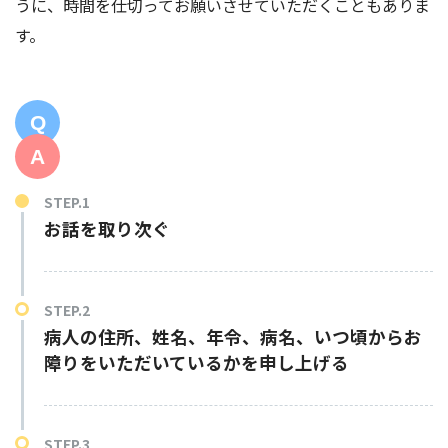
うに、時間を仕切ってお願いさせていただくこともありま
す。
お話を取り次ぐ
病人の住所、姓名、年令、病名、いつ頃からお
障りをいただいているかを申し上げる