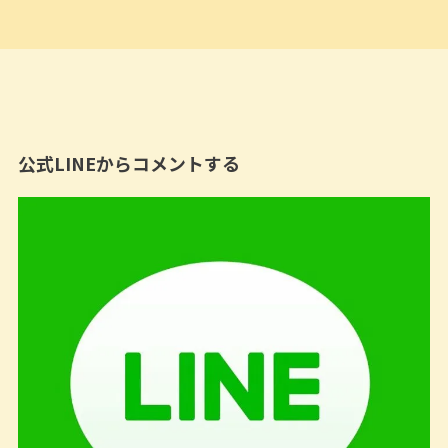
公式LINEからコメントする