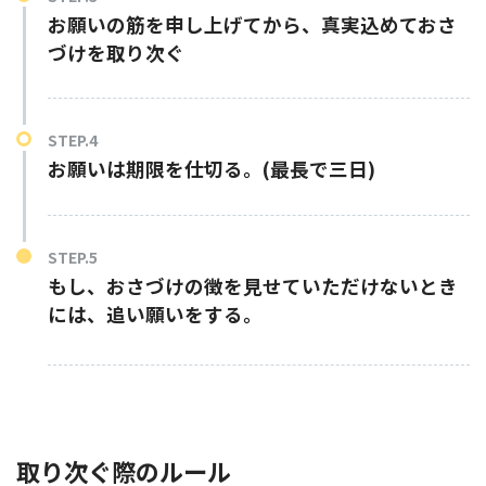
お願いの筋を申し上げてから、真実込めておさ
づけを取り次ぐ
お願いは期限を仕切る。(最長で三日)
もし、おさづけの徴を見せていただけないとき
には、追い願いをする。
取り次ぐ際のルール