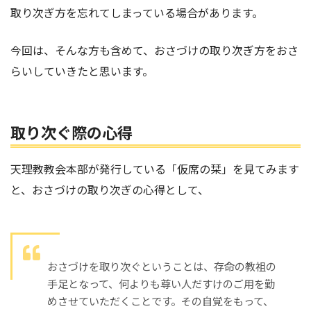
取り次ぎ方を忘れてしまっている場合があります。
今回は、そんな方も含めて、おさづけの取り次ぎ方をおさ
らいしていきたと思います。
取り次ぐ際の心得
天理教教会本部が発行している「仮席の栞」を見てみます
と、おさづけの取り次ぎの心得として、
おさづけを取り次ぐということは、存命の教祖の
手足となって、何よりも尊い人だすけのご用を勤
めさせていただくことです。その自覚をもって、