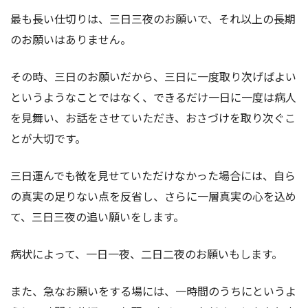
最も長い仕切りは、三日三夜のお願いで、それ以上の長期
のお願いはありません。
その時、三日のお願いだから、三日に一度取り次げばよい
というようなことではなく、できるだけ一日に一度は病人
を見舞い、お話をさせていただき、おさづけを取り次ぐこ
とが大切です。
三日運んでも徴を見せていただけなかった場合には、自ら
の真実の足りない点を反省し、さらに一層真実の心を込め
て、三日三夜の追い願いをします。
病状によって、一日一夜、二日二夜のお願いもします。
また、急なお願いをする場には、一時間のうちにというよ