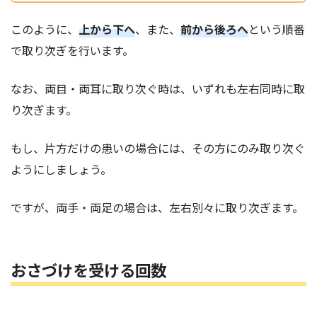
このように、
上から下へ
、また、
前から後ろへ
という順番
で取り次ぎを行います。
なお、両目・両耳に取り次ぐ時は、いずれも左右同時に取
り次ぎます。
もし、片方だけの患いの場合には、その方にのみ取り次ぐ
ようにしましょう。
ですが、両手・両足の場合は、左右別々に取り次ぎます。
おさづけを受ける回数