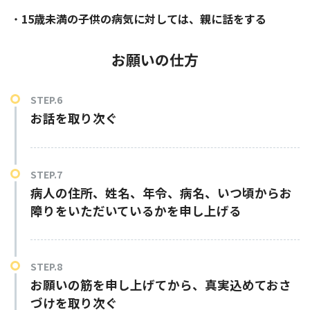
・
15歳未満の子供の病気に対しては、親に話をする
お願いの仕方
お話を取り次ぐ
病人の住所、姓名、年令、病名、いつ頃からお
障りをいただいているかを申し上げる
お願いの筋を申し上げてから、真実込めておさ
づけを取り次ぐ