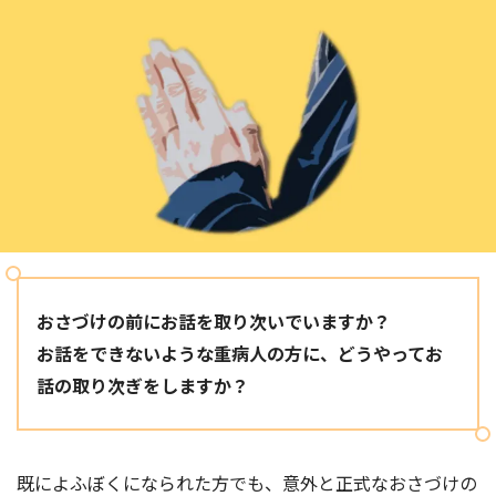
おさづけの前にお話を取り次いでいますか？
お話をできないような重病人の方に、どうやってお
話の取り次ぎをしますか？
既によふぼくになられた方でも、意外と正式なおさづけの