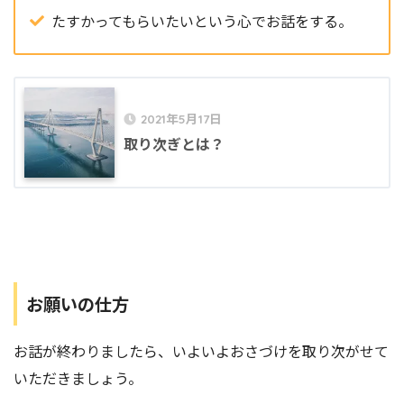
たすかってもらいたいという心でお話をする。
2021年5月17日
取り次ぎとは？
お願いの仕方
お話が終わりましたら、いよいよおさづけを取り次がせて
いただきましょう。