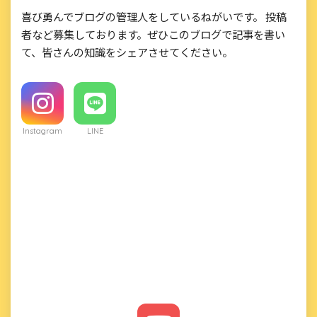
喜び勇んでブログの管理人をしているねがいです。 投稿
者など募集しております。ぜひこのブログで記事を書い
て、皆さんの知識をシェアさせてください。
Instagram
LINE