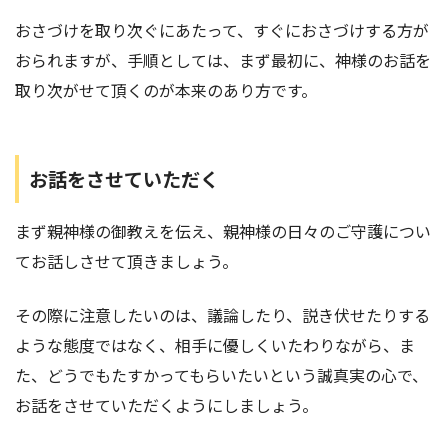
おさづけを取り次ぐにあたって、すぐにおさづけする方が
おられますが、手順としては、まず最初に、神様のお話を
取り次がせて頂くのが本来のあり方です。
お話をさせていただく
まず親神様の御教えを伝え、親神様の日々のご守護につい
てお話しさせて頂きましょう。
その際に注意したいのは、議論したり、説き伏せたりする
ような態度ではなく、相手に優しくいたわりながら、ま
た、どうでもたすかってもらいたいという誠真実の心で、
お話をさせていただくようにしましょう。