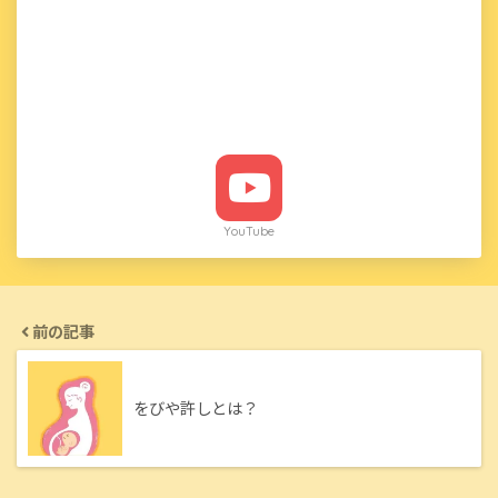
YouTube
前の記事
をびや許しとは？