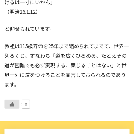
けるは一寸にいかん」
（明治26.1.12）
と仰せられています。
教祖は115歳寿命を25年まで縮められてまでて、世界一
列ろくじ、すなわち「道を広くひろめる、たとえその
道が困難でも必ず実現する、案じることはない」と世
界一列に道をつけることを宣言しておられるのであり
ます。
0