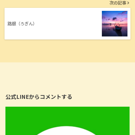
次の記事
路銀（ろぎん）
公式LINEからコメントする