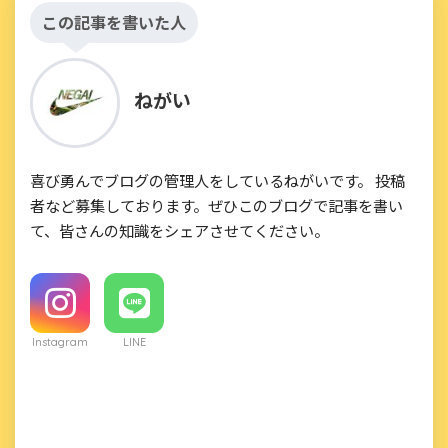
この記事を書いた人
ねがい
喜び勇んでブログの管理人をしているねがいです。 投稿
者など募集しております。ぜひこのブログで記事を書い
て、皆さんの知識をシェアさせてください。
Instagram
LINE