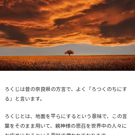
ろくじは昔の奈良県の方言で、よく「ろつくのちにす
る」と言います。
ろくじとは、地面を平らにするという意味で、この言
葉をそのまま用いて、親神様の思召を世界中の人々に