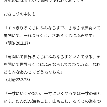
お広めになるという意味で使われております。
おさしづの中にも
「すっきりろくじにふみならすで、さあさあ扉開いて
扉開いて、一れつろくじ、さあろくじにふみだす」
（明治20.2.17）
「扉開いて世界ろくじにふみならすといふてある、扉
を開いて世界ろくじにふみならしてまわりゐる、なれ
どもみなあんじてどうもならん」
（明治22.3.23）
「一寸にいくやない、一寸にいくやうでは一寸の道と
いふ、だんだん海もこし、山もこし、ろくじの道をつ