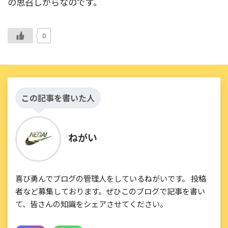
の思召しからなのです。
0
この記事を書いた人
ねがい
喜び勇んでブログの管理人をしているねがいです。 投稿
者など募集しております。ぜひこのブログで記事を書い
て、皆さんの知識をシェアさせてください。