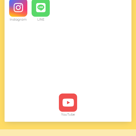
Instagram
LINE
YouTube