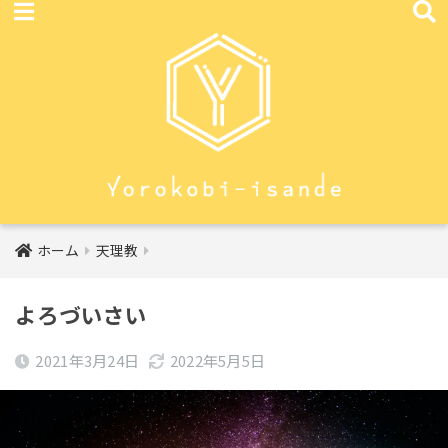
ホーム
天理教
よろづいさい
2021年3月24日
2022年5月5日