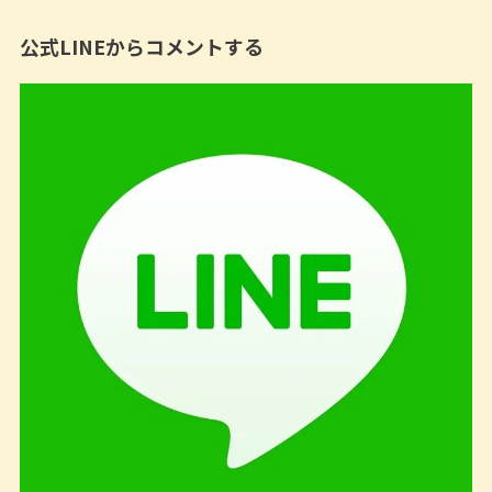
公式LINEからコメントする