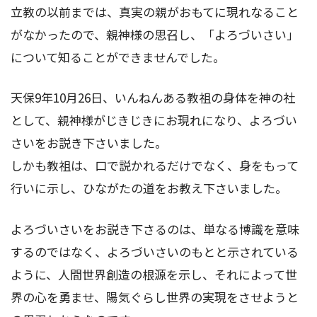
立教の以前までは、真実の親がおもてに現れなること
がなかったので、親神様の思召し、「よろづいさい」
について知ることができませんでした。
天保9年10月26日、いんねんある教祖の身体を神の社
として、親神様がじきじきにお現れになり、よろづい
さいをお説き下さいました。
しかも教祖は、口で説かれるだけでなく、身をもって
行いに示し、ひながたの道をお教え下さいました。
よろづいさいをお説き下さるのは、単なる博識を意味
するのではなく、よろづいさいのもとと示されている
ように、人間世界創造の根源を示し、それによって世
界の心を勇ませ、陽気ぐらし世界の実現をさせようと