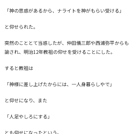
「神の思惑があるから、ナライトを神がもらい受ける」
と仰せられた。
突然のこととて当惑したが、仲田儀三郎や西浦弥平からも
諭され、明治12年教祖の仰せを受けることにした。
すると教祖は
「神様に差し上げたからには、一人身暮らしやで」
と仰せになり、また
「人足やしろにする」
とも仰せになったという。