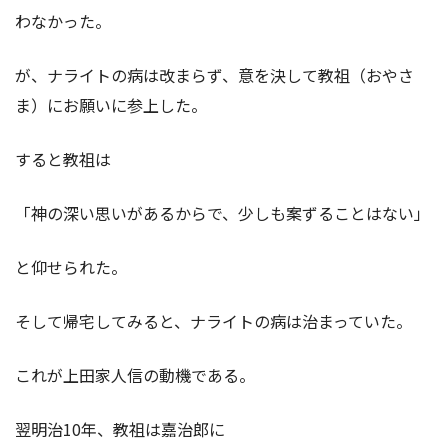
わなかった。
が、ナライトの病は改まらず、意を決して教祖（おやさ
ま）にお願いに参上した。
すると教祖は
「神の深い思いがあるからで、少しも案ずることはない」
と仰せられた。
そして帰宅してみると、ナライトの病は治まっていた。
これが上田家人信の動機である。
翌明治10年、教祖は嘉治郎に