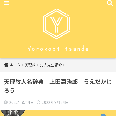
ホーム
天理教
先人先生紹介
天理教人名辞典 上田嘉治郎 うえだかじ
ろう
2022年8月4日
2022年8月24日