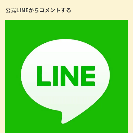
公式LINEからコメントする