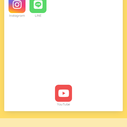
Instagram
LINE
YouTube