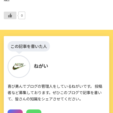
0
この記事を書いた人
ねがい
喜び勇んでブログの管理人をしているねがいです。 投稿
者など募集しております。ぜひこのブログで記事を書い
て、皆さんの知識をシェアさせてください。