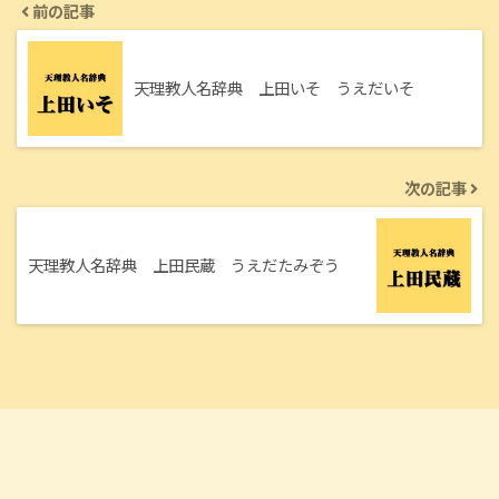
前の記事
天理教人名辞典 上田いそ うえだいそ
次の記事
天理教人名辞典 上田民蔵 うえだたみぞう