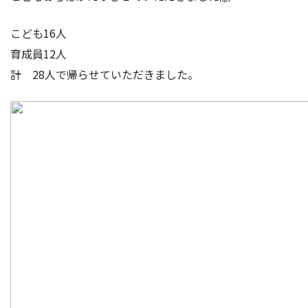
こども16人
育成員12人
計 28人で帰らせていただきました。