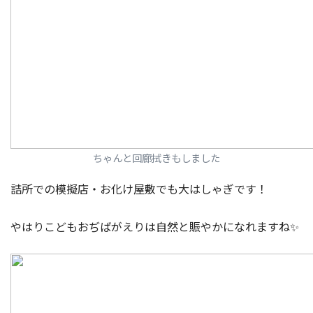
ちゃんと回廊拭きもしました
詰所での模擬店・お化け屋敷でも大はしゃぎです！
やはりこどもおぢばがえりは自然と賑やかになれますね✨