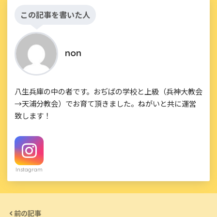
この記事を書いた人
non
八生兵庫の中の者です。おぢばの学校と上級（兵神大教会
→天浦分教会）でお育て頂きました。ねがいと共に運営
致します！
Instagram
前の記事