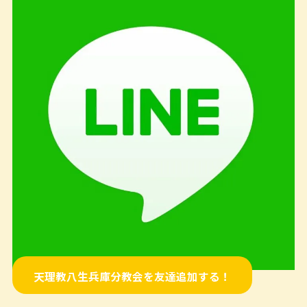
天理教八生兵庫分教会を友達追加する！