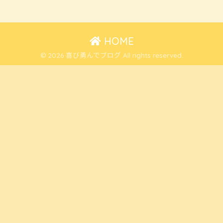
HOME
© 2026 喜び勇んでブログ All rights reserved.