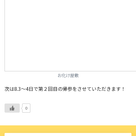
お化け屋敷
次は8.3〜4日で第２回目の帰参をさせていただきます！
0