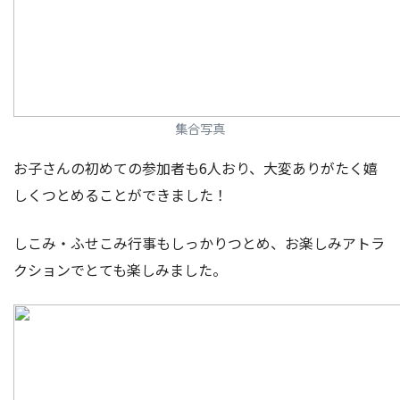
集合写真
お子さんの初めての参加者も6人おり、大変ありがたく嬉
しくつとめることができました！
しこみ・ふせこみ行事もしっかりつとめ、お楽しみアトラ
クションでとても楽しみました。