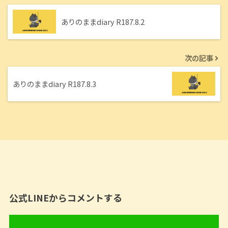
ありのままdiary R187.8.2
次の記事
ありのままdiary R187.8.3
公式LINEからコメントする