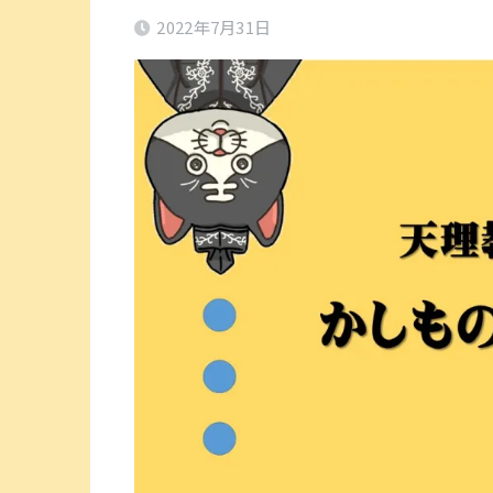
2022年7月31日