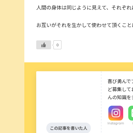
人間の身体は同じように見えて、それぞれ
お互いがそれを生かして使わせて頂くこと
0
喜び勇んで
ど募集して
んの知識を
Instagram
この記事を書いた人