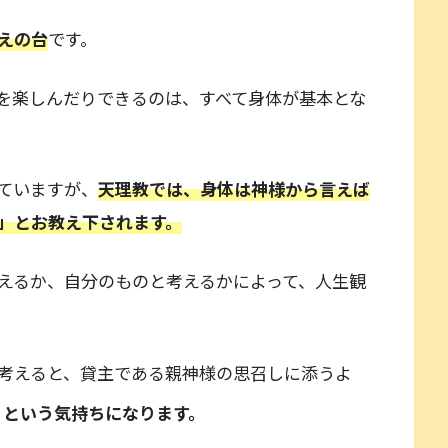
えの台
です。
を楽しんだりできるのは、すべて身体が基本とな
ていますが、
天理教では、身体は神様から言えば
」とお教え下されます。
えるか、自分のものと考えるかによって、人生観
考えると、貸主である親神様の思召しに添うよ
」
という気持ちになります。