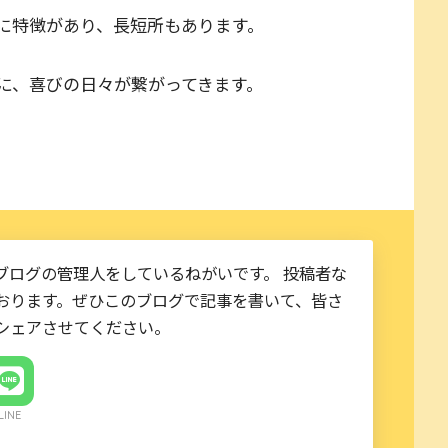
に特徴があり、長短所もあります。
に、喜びの日々が繋がってきます。
ブログの管理人をしているねがいです。 投稿者な
おります。ぜひこのブログで記事を書いて、皆さ
シェアさせてください。
LINE