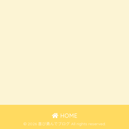
HOME
© 2026 喜び勇んでブログ All rights reserved.