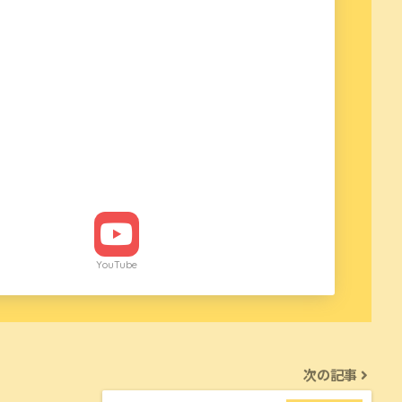
YouTube
次の記事