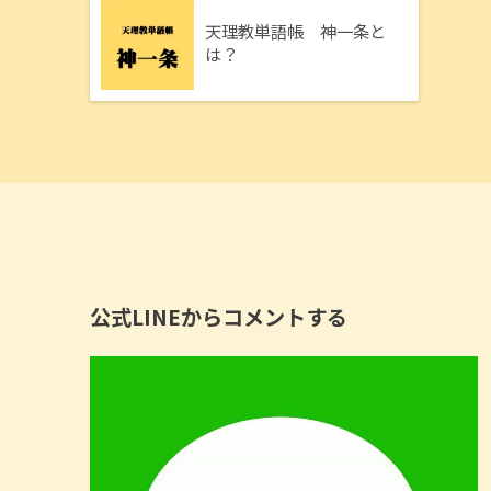
天理教単語帳 神一条と
は？
公式LINEからコメントする