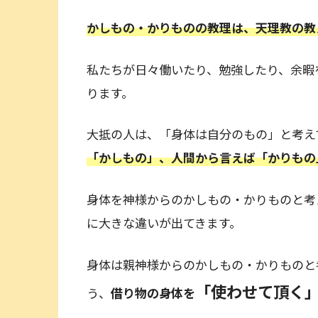
かしもの・かりものの教理は、天理教の教
私たちが日々働いたり、勉強したり、余暇
ります。
大抵の人は、「身体は自分のもの」と考え
「かしもの」、人間から言えば「かりもの
身体を神様からのかしもの・かりものと考
に大きな違いが出てきます。
身体は親神様からのかしもの・かりものと
「使わせて頂く
う、
借り物の身体を