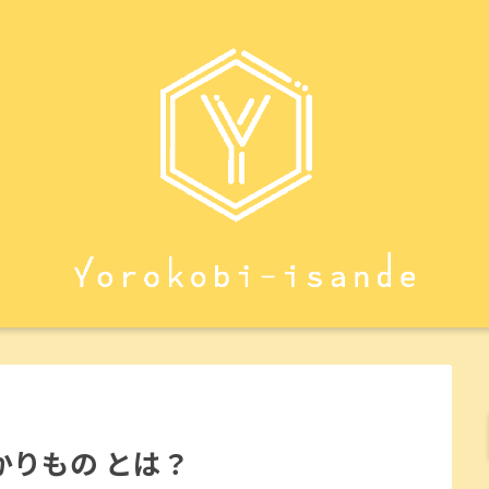
りもの とは？