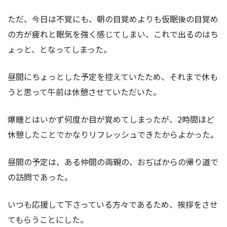
ただ、今日は不覚にも、朝の目覚めよりも仮眠後の目覚め
の方が疲れと眠気を強く感じてしまい、これで出るのはち
ょっと、となってしまった。
昼間にちょっとした予定を控えていたため、それまで休も
うと思って午前は休憩させていただいた。
爆睡とはいかず何度か目が覚めてしまったが、2時間ほど
休憩したことでかなりリフレッシュできたからよかった。
昼間の予定は、ある仲間の両親の、おぢばからの帰り道で
の訪問であった。
いつも応援して下さっている方々であるため、挨拶をさせ
てもらうことにした。