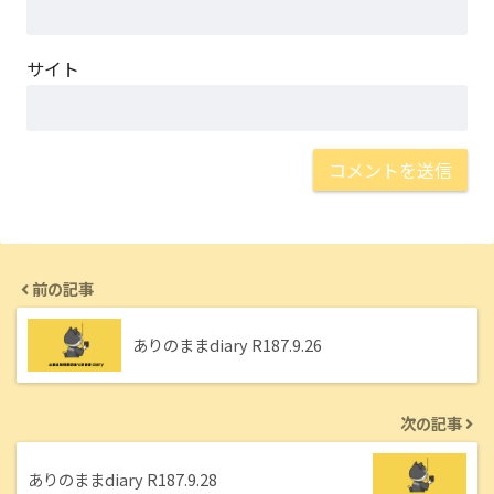
サイト
前の記事
ありのままdiary R187.9.26
次の記事
ありのままdiary R187.9.28