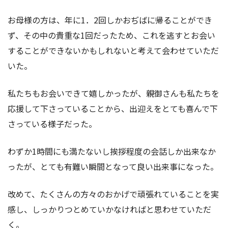
お母様の方は、年に1．2回しかおぢばに帰ることができ
ず、その中の貴重な1回だったため、これを逃すとお会い
することができないかもしれないと考えて会わせていただ
いた。
私たちもお会いできて嬉しかったが、親御さんも私たちを
応援して下さっていることから、出迎えをとても喜んで下
さっている様子だった。
わずか1時間にも満たないし挨拶程度の会話しか出来なか
ったが、とても有難い瞬間となって良い出来事になった。
改めて、たくさんの方々のおかげで頑張れていることを実
感し、しっかりつとめていかなければと思わせていただ
く。