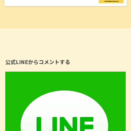
公式LINEからコメントする