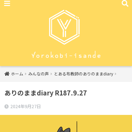
ホーム
みんなの声
とある布教師のありのままdiary
ありのままdiary R187.9.27
2024年9月27日