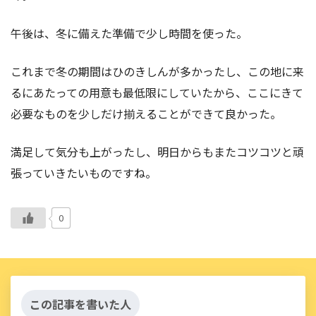
午後は、冬に備えた準備で少し時間を使った。
これまで冬の期間はひのきしんが多かったし、この地に来
るにあたっての用意も最低限にしていたから、ここにきて
必要なものを少しだけ揃えることができて良かった。
満足して気分も上がったし、明日からもまたコツコツと頑
張っていきたいものですね。
0
この記事を書いた人