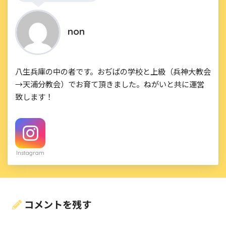
non
八生兵庫の中の者です。おぢばの学校と上級（兵神大教会
→天浦分教会）でお育て頂きました。ねがいと共に運営
致します！
Instagram
コメントを残す