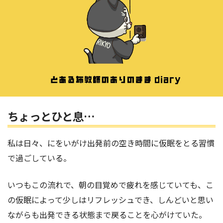
ちょっとひと息…
私は日々、にをいがけ出発前の空き時間に仮眠をとる習慣
で過ごしている。
いつもこの流れで、朝の目覚めで疲れを感じていても、こ
の仮眠によって少しはリフレッシュでき、しんどいと思い
ながらも出発できる状態まで戻ることを心がけていた。