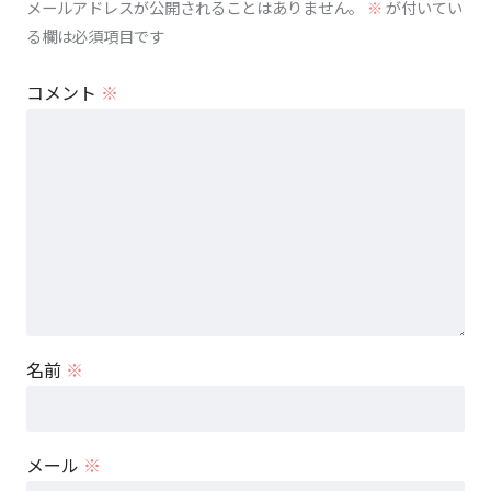
メールアドレスが公開されることはありません。
※
が付いてい
る欄は必須項目です
コメント
※
名前
※
メール
※