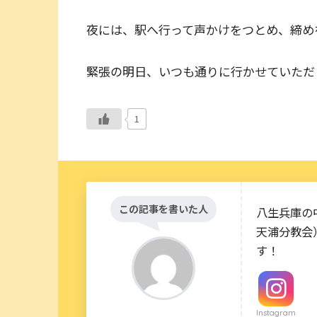
夜には、駅へ行って声かけをつとめ、締め
緊張の明日、いつも通りに行かせていただ
1
この記事を書いた人
八生兵庫の
天浦分教会
す！
Instagram