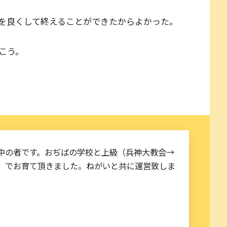
を良くして終えることができたからよかった。
こう。
中の者です。おぢばの学校と上級（兵神大教会→
）でお育て頂きました。ねがいと共に運営致しま