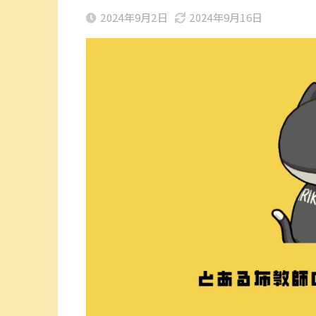
2024年9月2日
2024年9月16日