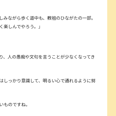
しみながら歩く道中も、教祖のひながたの一部。
く楽しんでやろう。」
り、人の愚痴や文句を言うことが少なくなってき
はしっかり意識して、明るい心で通れるように努
いものですね。