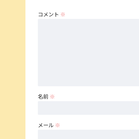
コメント
※
名前
※
メール
※