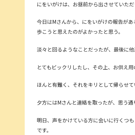
にをいがけは、お昼前から出させていただ
今日はMさんから、にをいがけの報告があ
歩こうと思えたのがよかったと思う。
淡々と回るようなことだったが、最後に他
とてもビックリしたし、その上、お供え用
ほんと有難く、それをキリとして帰らせて
夕方にはMさんと連絡を取ったが、思う通
明日、声をかけている方に会いに行くつも
です。