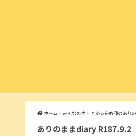
ホーム
みんなの声
とある布教師のありのま
ありのままdiary R187.9.2