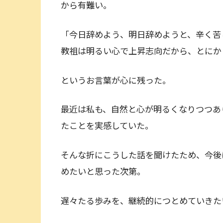
から有難い。
「今日辞めよう、明日辞めようと、辛く苦
教祖は明るい心で上昇志向だから、とにか
というお言葉が心に残った。
最近は私も、自然と心が明るくなりつつあ
たことを実感していた。
そんな折にこうした話を聞けたため、今後
めたいと思った次第。
遅々たる歩みを、継続的につとめていきた