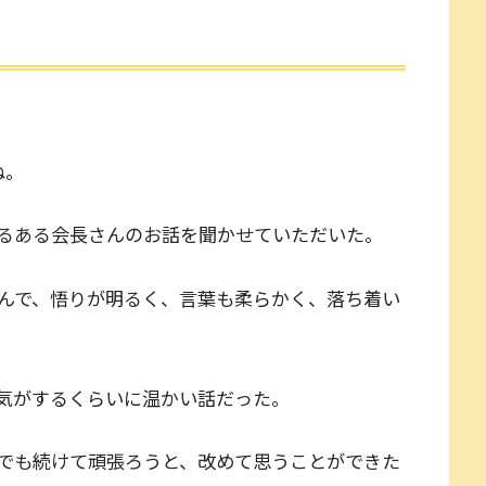
ね。
るある会長さんのお話を聞かせていただいた。
んで、悟りが明るく、言葉も柔らかく、落ち着い
気がするくらいに温かい話だった。
でも続けて頑張ろうと、改めて思うことができた