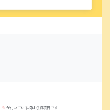
。
※
が付いている欄は必須項目です