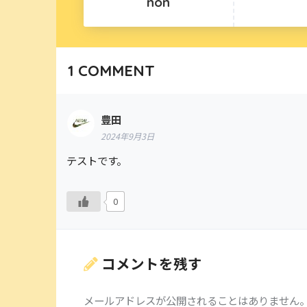
non
1
COMMENT
豊田
2024年9月3日
テストです。
0
コメントを残す
メールアドレスが公開されることはありません