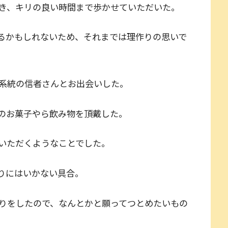
き、キリの良い時間まで歩かせていただいた。
るかもしれないため、それまでは理作りの思いで
系統の信者さんとお出会いした。
のお菓子やら飲み物を頂戴した。
いただくようなことでした。
りにはいかない具合。
りをしたので、なんとかと願ってつとめたいもの