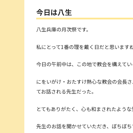
今日は八生
八生兵庫の月次祭です。
私にとって1番の理を戴く日だと思います
今日の午前中は、この地で教会を構えてい
にをいがけ・おたすけ熱心な教会の会長さ
てお話される先生だった。
とてもありがたく、心も和まされたような
先生のお話を聞かせていただき、ぼちぼち