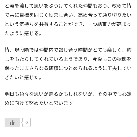
と涙を流して思いをぶつけてくれた仲間もおり、改めて皆
で共に目標を同じく励まし合い、高め合って通り切りたい
という気持ちを共有することができ、一つ結束力が高まっ
たように感じる。
皆、現段階では仲間内で談じ合う時間がとても楽しく、癒
しをもたらしてくれているようであり、今後もこの状態を
保ったままさらなる研鑽につとめられるように工夫してい
きたいと感じた。
明日も色々な思いが巡るかもしれないが、その中でも心定
めに向けて努めたいと思います。
0