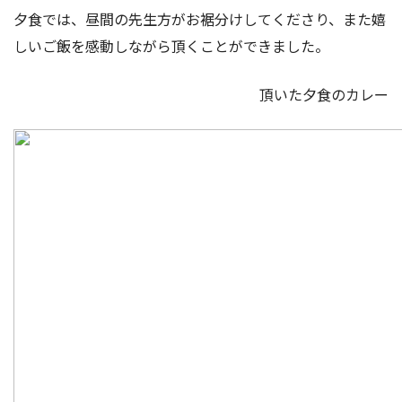
夕食では、昼間の先生方がお裾分けしてくださり、また嬉
しいご飯を感動しながら頂くことができました。
頂いた夕食のカレー