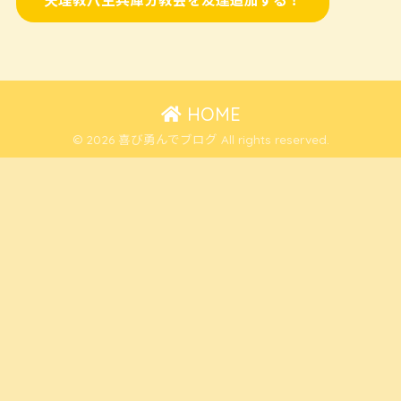
HOME
© 2026 喜び勇んでブログ All rights reserved.