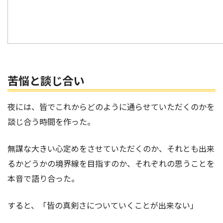
苦悩と談じ合い
夜には、皆でこれからどのように通らせていただくのかを
談じ合う時間を作った。
無謀な大きい心定めをさせていただくのか、それとも出来
るかどうかの境界線を目指すのか、それぞれの思うことを
本音で語り合った。
すると、「皆の真剣さについていくことが出来ない」