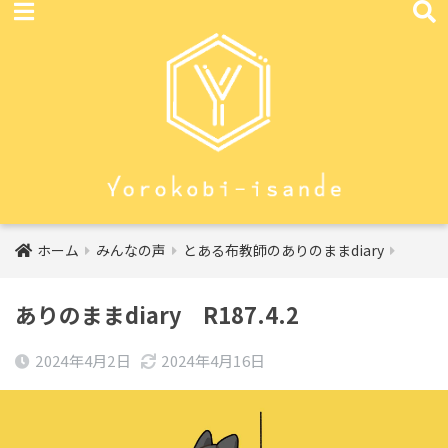
ホーム
みんなの声
とある布教師のありのままdiary
ありのままdiary R187.4.2
2024年4月2日
2024年4月16日