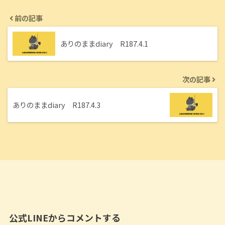
前の記事
ありのままdiary R187.4.1
次の記事
ありのままdiary R187.4.3
公式LINEからコメントする