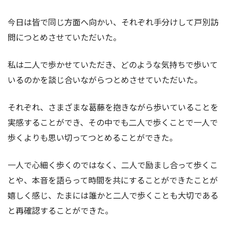
今日は皆で同じ方面へ向かい、それぞれ手分けして戸別訪
問につとめさせていただいた。
私は二人で歩かせていただき、どのような気持ちで歩いて
いるのかを談じ合いながらつとめさせていただいた。
それぞれ、さまざまな葛藤を抱きながら歩いていることを
実感することができ、その中でも二人で歩くことで一人で
歩くよりも思い切ってつとめることができた。
一人で心細く歩くのではなく、二人で励まし合って歩くこ
とや、本音を語らって時間を共にすることができたことが
嬉しく感じ、たまには誰かと二人で歩くことも大切である
と再確認することができた。