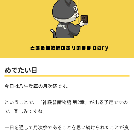
めでたい日
今日は八生兵庫の月次祭です。
ということで、「神殿普請物語 第2章」が出る予定ですの
で、楽しみですね。
一日を通して月次祭であることを思い続けられたことが良