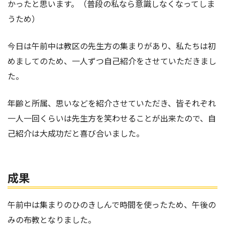
かったと思います。（普段の私なら意識しなくなってしま
うため）
今日は午前中は教区の先生方の集まりがあり、私たちは初
めましてのため、一人ずつ自己紹介をさせていただきまし
た。
年齢と所属、思いなどを紹介させていただき、皆それぞれ
一人一回くらいは先生方を笑わせることが出来たので、自
己紹介は大成功だと喜び合いました。
成果
午前中は集まりのひのきしんで時間を使ったため、午後の
みの布教となりました。