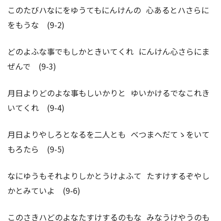
このたびハなにをゆうてもにんけんの 心あるとハさらに
をもうな (9-2)
どのよふな事でもしかときいてくれ にんけん心さらにま
ぜんで (9-3)
月日よりどのよな事もしいかりと ゆいかけるでなこれき
いてくれ (9-4)
月日よりやしろとなるを二人とも べつまへだてゝをいて
もろたら (9-5)
なにゆうもそれよりしかとうけよふて たすけするぞやし
かとみていよ (9-6)
このさきハどのよなたすけするのもな みなうけやうのも