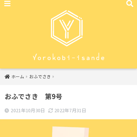
ホーム
おふでさき
おふでさき 第9号
2021年10月30日
2022年7月31日