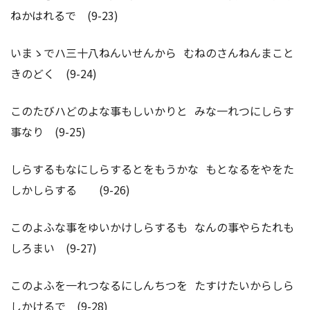
ねかはれるで (9-23)
いまゝでハ三十八ねんいせんから むねのさんねんまこと
きのどく (9-24)
このたびハどのよな事もしいかりと みな一れつにしらす
事なり (9-25)
しらするもなにしらするとをもうかな もとなるをやをた
しかしらする (9-26)
このよふな事をゆいかけしらするも なんの事やらたれも
しろまい (9-27)
このよふを一れつなるにしんちつを たすけたいからしら
しかけるで (9-28)