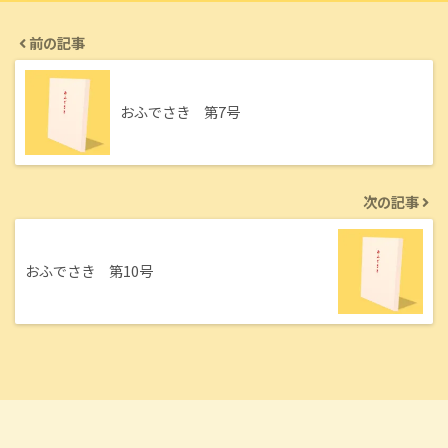
前の記事
おふでさき 第7号
次の記事
おふでさき 第10号