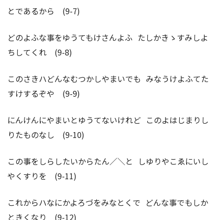
とであるから (9-7)
どのよふな事をゆうてもけさんよふ たしかきゝすみしよ
ちしてくれ (9-8)
このさきハどんなむつかしやまいでも みなうけよふてた
すけするぞや (9-9)
にんけんにやまいとゆうてないけれど このよはじまりし
りたものなし (9-10)
この事をしらしたいからたん／＼と しゆりやこゑにいし
やくすりを (9-11)
これからハなにかよろづをみなとくで どんな事でもしか
ときくなり (9-12)