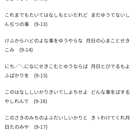
これまでもたいてはなしもといたれど まだゆうてないし
んぢつの事 (9-13)
けふからハどのよな事をゆうやらな 月日の心まことせき
こみ (9-14)
にち／＼になにせきこむとゆうならば 月日とびでるもよ
ふばかりを (9-15)
このはなししいかりきいてしよちせよ どんな事をばする
やしれんで (9-16)
このさきのみちのよふだいしいかりと きゝわけてくれ月
日たのみや (9-17)