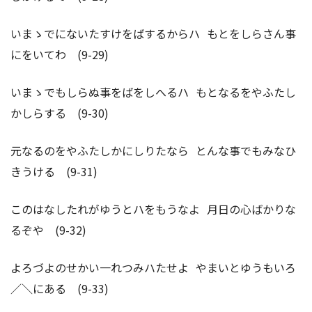
いまゝでにないたすけをばするからハ もとをしらさん事
にをいてわ (9-29)
いまゝでもしらぬ事をばをしへるハ もとなるをやふたし
かしらする (9-30)
元なるのをやふたしかにしりたなら とんな事でもみなひ
きうける (9-31)
このはなしたれがゆうとハをもうなよ 月日の心ばかりな
るぞや (9-32)
よろづよのせかい一れつみハたせよ やまいとゆうもいろ
／＼にある (9-33)