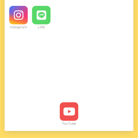
Instagram
LINE
YouTube