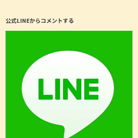
公式LINEからコメントする