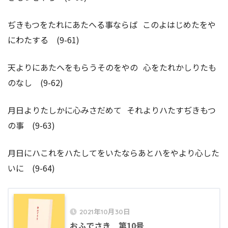
ぢきもつをたれにあたへる事ならば このよはじめたをや
にわたする (9-61)
天よりにあたへをもらうそのをやの 心をたれかしりたも
のなし (9-62)
月日よりたしかに心みさだめて それよりハたすぢきもつ
の事 (9-63)
月日にハこれをハたしてをいたならあとハをやより心した
いに (9-64)
2021年10月30日
おふでさき 第10号