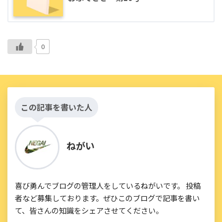
0
この記事を書いた人
ねがい
喜び勇んでブログの管理人をしているねがいです。 投稿
者など募集しております。ぜひこのブログで記事を書い
て、皆さんの知識をシェアさせてください。