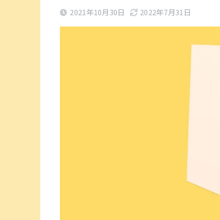
2021年10月30日
2022年7月31日