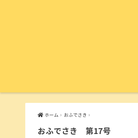
ホーム
おふでさき
おふでさき 第17号