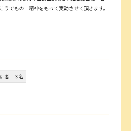
こうでもの 精神をもって実動させて頂きます。
席 者
３名