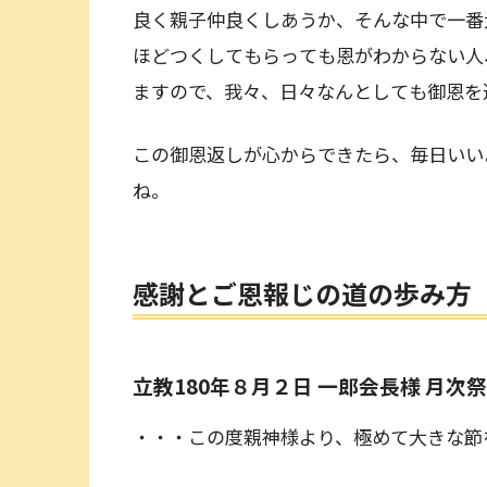
良く親子仲良くしあうか、そんな中で一番
ほどつくしてもらっても恩がわからない人
ますので、我々、日々なんとしても御恩を
この御恩返しが心からできたら、毎日いい
ね。
感謝とご恩報じの道の歩み方
立教180年８月２日 一郎会長様 月
・・・この度親神様より、極めて大きな節