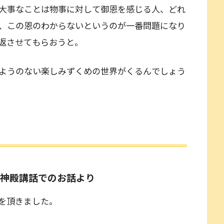
大事なことは物事に対して御恩を感じる人、どれ
、この恩のわからないというのが一番問題になり
返させてもらおうと。
ようのない楽しみずくめの世界がくるんでしょう
次祭神殿講話でのお話より
を頂きました。