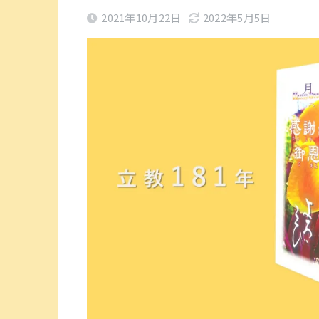
2021年10月22日
2022年5月5日