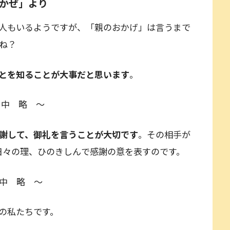
「かぜ」より
人もいるようですが、「親のおかげ」は言うまで
ね？
とを知ることが大事だと思います
。
中 略 ～
謝して、御礼を言うことが大切です
。その相手が
日々の理、ひのきしんで感謝の意を表すのです。
中 略 ～
の私たちです。