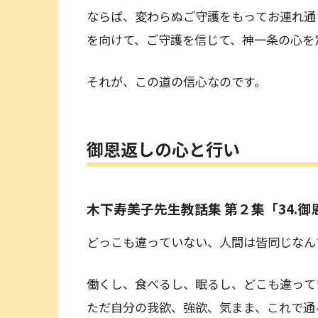
ならば、変わらぬご守護をもってお連れ通
を向けて、ご守護を信じて、神一条の心を
それが、この道の信心なのです。
御恩返しの心と行い
木下寿美子先生教話集 第２集「34.
どっこも違っていない、人間は皆同じ
働くし、食べるし、眠るし、どこも違って
ただ自分の我欲、強欲、気まま、これで通