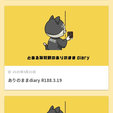
2025年3月20日
ありのままdiary R188.3.19