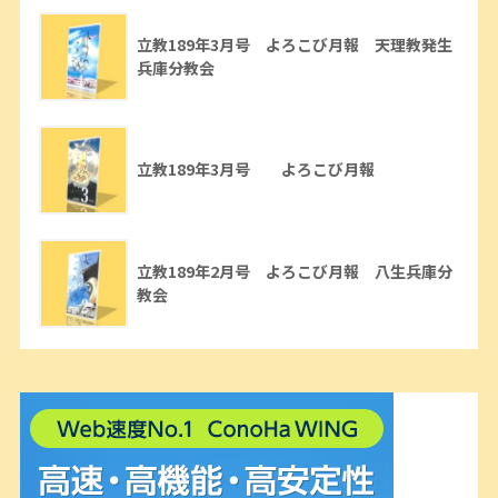
立教189年3月号 よろこび月報 天理教発生
兵庫分教会
立教189年3月号 よろこび月報
立教189年2月号 よろこび月報 八生兵庫分
教会