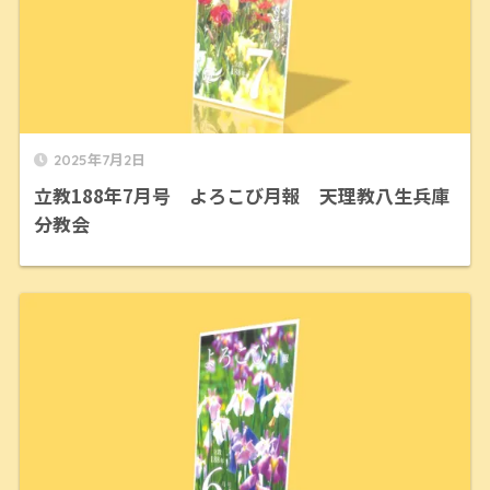
2025年7月2日
立教188年7月号 よろこび月報 天理教八生兵庫
分教会