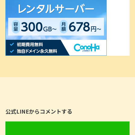
公式LINEからコメントする