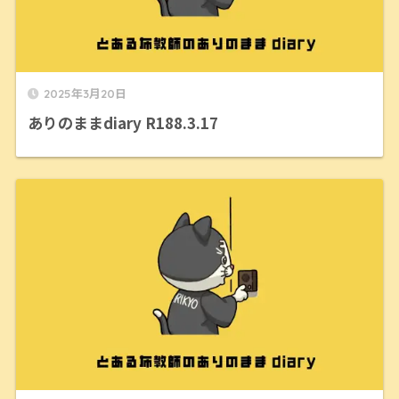
2025年3月20日
ありのままdiary R188.3.17