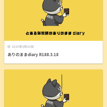
2025年3月20日
ありのままdiary R188.3.18