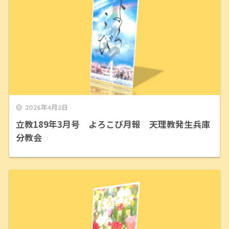
2026年4月2日
立教189年3月号 よろこび月報 天理教発生兵庫
分教会