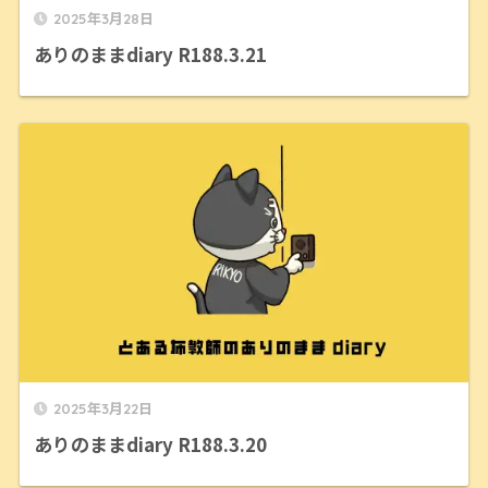
2025年3月28日
ありのままdiary R188.3.21
2025年3月22日
ありのままdiary R188.3.20