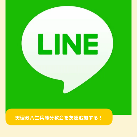
天理教八生兵庫分教会を友達追加する！