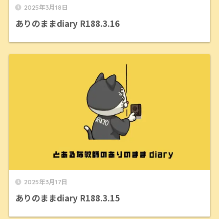
2025年3月18日
ありのままdiary R188.3.16
2025年3月17日
ありのままdiary R188.3.15