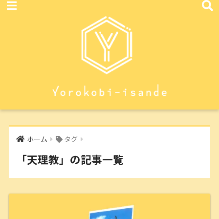
ホーム
タグ
「天理教」の記事一覧