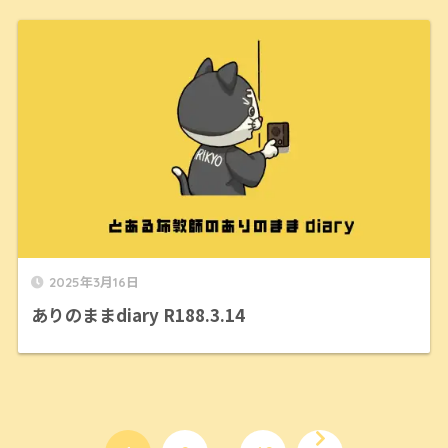
2025年3月16日
ありのままdiary R188.3.14