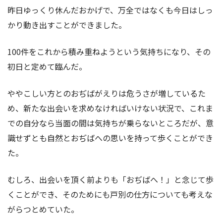
昨日ゆっくり休んだおかげで、万全ではなくも今日はしっ
かり動き出すことができました。
100件をこれから積み重ねようという気持ちになり、その
初日と定めて臨んだ。
ややこしい方とのおぢばがえりは危うさが増しているた
め、新たな出会いを求めなければいけない状況で、これま
での自分なら当面の間は気持ちが乗らないところだが、意
識せずとも自然とおぢばへの思いを持って歩くことができ
た。
むしろ、出会いを頂く前よりも「おぢばへ！」と念じて歩
くことができ、そのためにも戸別の仕方についても考えな
がらつとめていた。