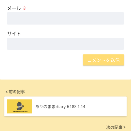
メール
※
サイト
前の記事
ありのままdiary R188.1.14
次の記事