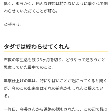
低く、柔らかく、色んな理想は持たないように繋ぐ心で関
わらせていただくことが肝心。
頑張ろう。
タダでは終わらせてくれん
布教の家生活も残り3ヶ月を切り、どうやって通ろうかと
思案していた最中でのこと。
年祭仕上げの年は、特にやばいことが起こってくると聞く
が、今のこの出来事はそれの前兆かもしれんと捉えてい
る。
一昨日、会長さんから進路の話もされたし、この辺で残り