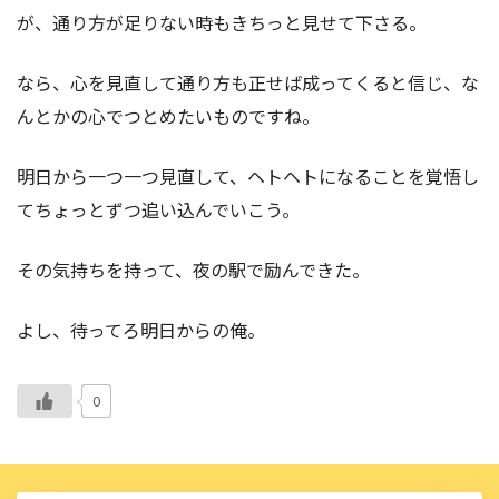
が、通り方が足りない時もきちっと見せて下さる。
なら、心を見直して通り方も正せば成ってくると信じ、な
んとかの心でつとめたいものですね。
明日から一つ一つ見直して、ヘトヘトになることを覚悟し
てちょっとずつ追い込んでいこう。
その気持ちを持って、夜の駅で励んできた。
よし、待ってろ明日からの俺。
0