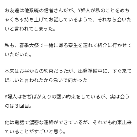
お友達は他系統の信者さんだが、Y婦人が私のことをめち
ゃくちゃ持ち上げてお話しているようで、それなら会いた
いと言われてしまった。
私も、春季大祭で一緒に帰る寮生を連れて紹介に行かせて
いただいた。
本来はお昼からの約束だったが、出発準備中に、すぐ来て
ほしいと言われたから急いで向かった。
Y婦人はおぢばがえりの堅い約束をしているが、実は会う
のは３回目。
他は電話で濃密な連絡ができているが、それでも約束出来
ていることがすごいと思う。