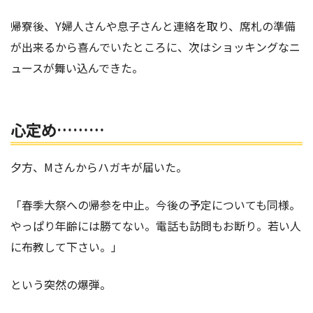
帰寮後、Y婦人さんや息子さんと連絡を取り、席札の準備
が出来るから喜んでいたところに、次はショッキングなニ
ュースが舞い込んできた。
心定め………
夕方、Mさんからハガキが届いた。
「春季大祭への帰参を中止。今後の予定についても同様。
やっぱり年齢には勝てない。電話も訪問もお断り。若い人
に布教して下さい。」
という突然の爆弾。