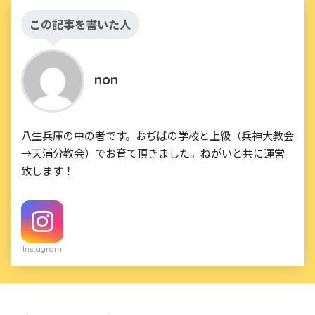
この記事を書いた人
non
八生兵庫の中の者です。おぢばの学校と上級（兵神大教会
→天浦分教会）でお育て頂きました。ねがいと共に運営
致します！
Instagram