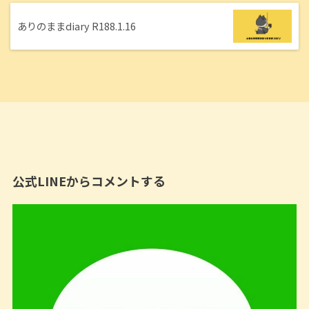
ありのままdiary R188.1.16
公式LINEからコメントする