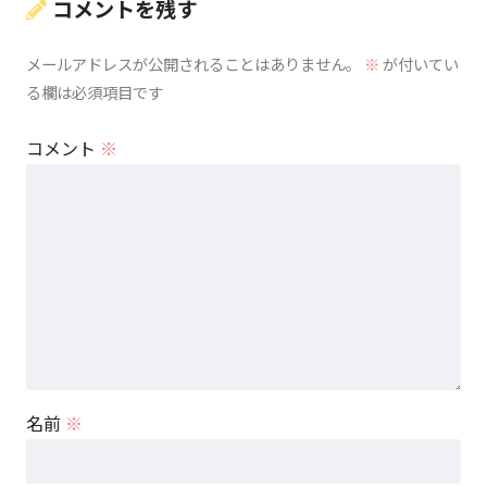
コメントを残す
メールアドレスが公開されることはありません。
※
が付いてい
る欄は必須項目です
コメント
※
名前
※