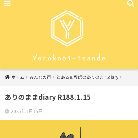
ホーム
みんなの声
とある布教師のありのままdiary
ありのままdiary R188.1.15
2025年1月15日