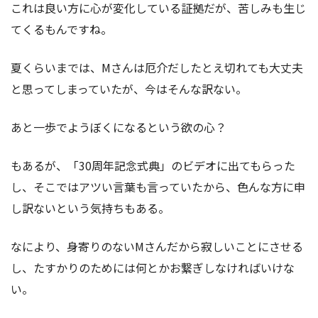
これは良い方に心が変化している証拠だが、苦しみも生じ
てくるもんですね。
夏くらいまでは、Mさんは厄介だしたとえ切れても大丈夫
と思ってしまっていたが、今はそんな訳ない。
あと一歩でようぼくになるという欲の心？
もあるが、「30周年記念式典」のビデオに出てもらった
し、そこではアツい言葉も言っていたから、色んな方に申
し訳ないという気持ちもある。
なにより、身寄りのないMさんだから寂しいことにさせる
し、たすかりのためには何とかお繋ぎしなければいけな
い。