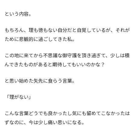
という内容。
もちろん、理も徳もない自分だと自覚しているが、それが
ために悲観的に過ごしてきた私。
この地に来てから不思議な御守護を頂き過ぎて、少しは積
んできたものがあると期待してもいいのかな？
と思い始めた矢先に食らう言葉。
「理がない」
こんな言葉どうでも良かったし気にも留めてこなかったは
ずなのに、今は少し痛い思いになる。