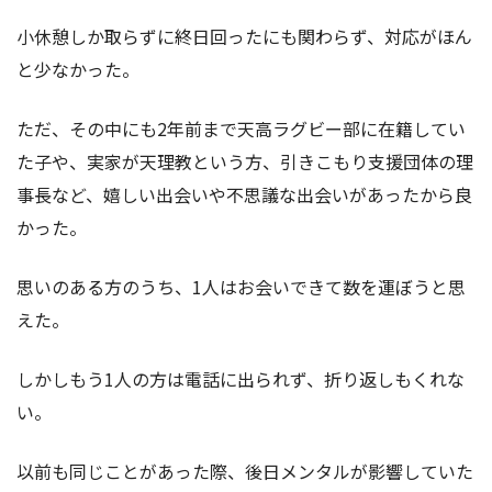
小休憩しか取らずに終日回ったにも関わらず、対応がほん
と少なかった。
ただ、その中にも2年前まで天高ラグビー部に在籍してい
た子や、実家が天理教という方、引きこもり支援団体の理
事長など、嬉しい出会いや不思議な出会いがあったから良
かった。
思いのある方のうち、1人はお会いできて数を運ぼうと思
えた。
しかしもう1人の方は電話に出られず、折り返しもくれな
い。
以前も同じことがあった際、後日メンタルが影響していた