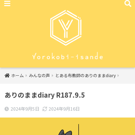
ホーム
みんなの声
とある布教師のありのままdiary
ありのままdiary R187.9.5
2024年9月5日
2024年9月16日