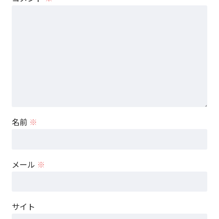
名前
※
メール
※
サイト