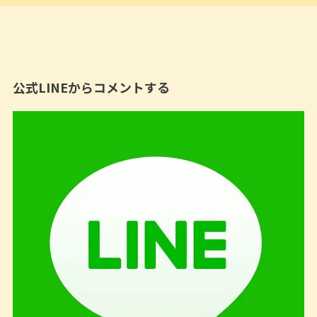
公式LINEからコメントする