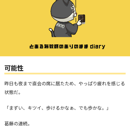
可能性
昨日も夜まで直会の席に居たため、やっぱり疲れを感じる
状態だ。
「まずい、キツイ、歩けるかなぁ、でも歩かな。」
葛藤の連続。