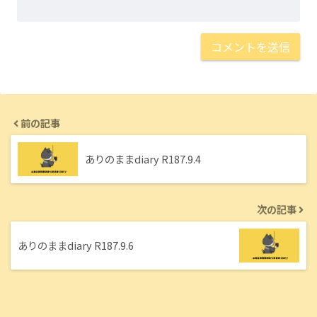
前の記事
ありのままdiary R187.9.4
次の記事
ありのままdiary R187.9.6