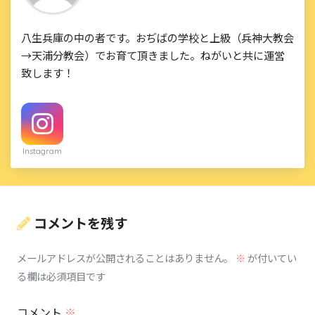
八生兵庫の中の者です。おぢばの学校と上級（兵神大教会
→天浦分教会）でお育て頂きました。ねがいと共に運営
致します！
Instagram
コメントを残す
メールアドレスが公開されることはありません。
※
が付いてい
る欄は必須項目です
コメント
※