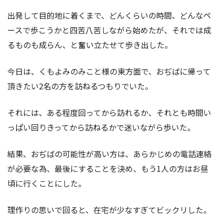
出発して目的地に着くまで、どんくらいの時間、どんなペ
ースで歩こうかと四苦八苦しながら始めたが、それでは成
るものも成らん、と奮い立たせて歩き出した。
今日は、くもよみのみこと様の東方面で、おぢばに帰って
頂きたい2名の方を訪ねるつもりでいた。
それには、ある程度回ってから訪れるか、それとも時間い
っぱい回りきってから訪ねるかで迷いながら歩いた。
結果、おぢばの可能性が高い方は、あらかじめの電話連絡
が必要な為、最後にすることを決め、もう1人の方はお昼
頃に行くことにした。
理作りの思いで回ると、在宅が少なすぎてビックリした。