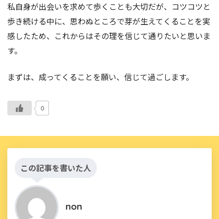
私自身が出会いを求めて歩くことも大切だが、コツコツと
歩き続ける中に、思わぬところで芽が生えてくることを実
感したため、これからはその理を信じて通りたいと思いま
す。
まずは、成ってくることを願い、信じて過ごします。
0
この記事を書いた人
non