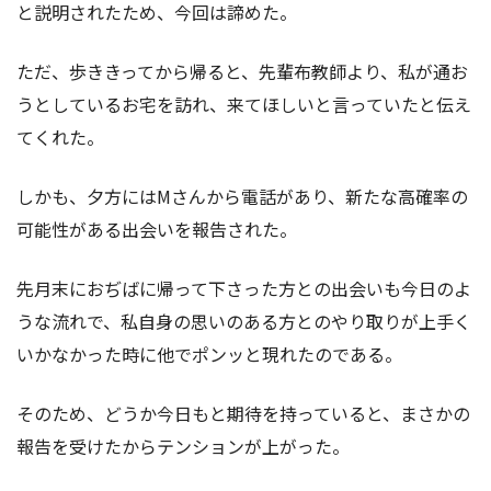
と説明されたため、今回は諦めた。
ただ、歩ききってから帰ると、先輩布教師より、私が通お
うとしているお宅を訪れ、来てほしいと言っていたと伝え
てくれた。
しかも、夕方にはMさんから電話があり、新たな高確率の
可能性がある出会いを報告された。
先月末におぢばに帰って下さった方との出会いも今日のよ
うな流れで、私自身の思いのある方とのやり取りが上手く
いかなかった時に他でポンッと現れたのである。
そのため、どうか今日もと期待を持っていると、まさかの
報告を受けたからテンションが上がった。