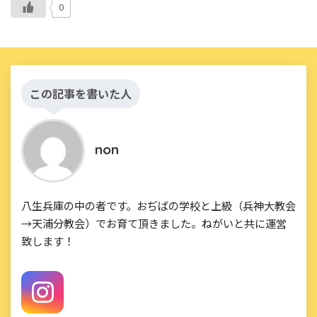
0
この記事を書いた人
non
八生兵庫の中の者です。おぢばの学校と上級（兵神大教会
→天浦分教会）でお育て頂きました。ねがいと共に運営
致します！