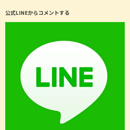
公式LINEからコメントする