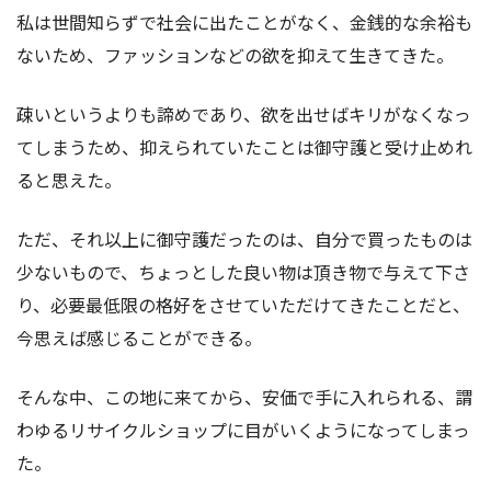
私は世間知らずで社会に出たことがなく、金銭的な余裕も
ないため、ファッションなどの欲を抑えて生きてきた。
疎いというよりも諦めであり、欲を出せばキリがなくなっ
てしまうため、抑えられていたことは御守護と受け止めれ
ると思えた。
ただ、それ以上に御守護だったのは、自分で買ったものは
少ないもので、ちょっとした良い物は頂き物で与えて下さ
り、必要最低限の格好をさせていただけてきたことだと、
今思えば感じることができる。
そんな中、この地に来てから、安価で手に入れられる、謂
わゆるリサイクルショップに目がいくようになってしまっ
た。