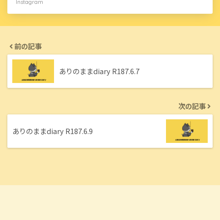
Instagram
前の記事
ありのままdiary R187.6.7
次の記事
ありのままdiary R187.6.9