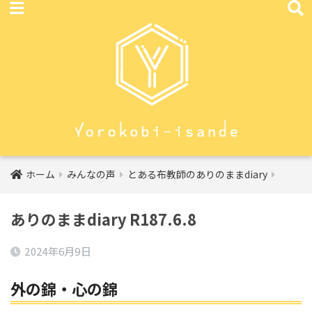
ホーム
みんなの声
とある布教師のありのままdiary
ありのままdiary R187.6.8
2024年6月9日
外の錦・心の錦