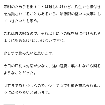
節制のため手を出すことは難しいけれど、八生でも襟付き
を推奨されてることもあるから、最低限の整いは大事にし
ていきたいとも思う。
これは外の錦なので、それ以上に心の錦を身に付けられる
ように努めなければいけないですね。
少しずつ励みたいと思います。
今日の戸別は対応が少なく、途中睡魔に襲われながら回る
ようなことだった。
団参まであと少しなので、少しずつでも積み重ねられるよ
うに頑張りたいと思います。