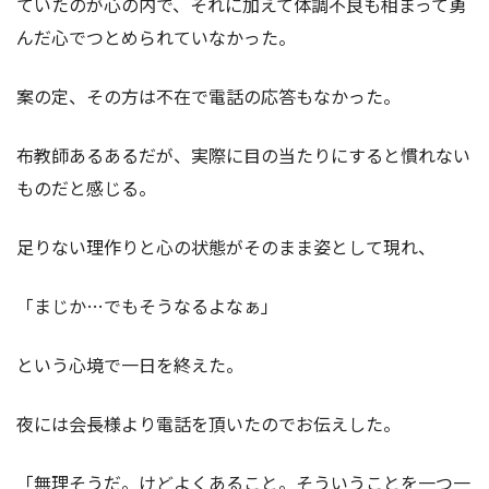
ていたのが心の内で、それに加えて体調不良も相まって勇
んだ心でつとめられていなかった。
案の定、その方は不在で電話の応答もなかった。
布教師あるあるだが、実際に目の当たりにすると慣れない
ものだと感じる。
足りない理作りと心の状態がそのまま姿として現れ、
「まじか…でもそうなるよなぁ」
という心境で一日を終えた。
夜には会長様より電話を頂いたのでお伝えした。
「無理そうだ。けどよくあること。そういうことを一つ一