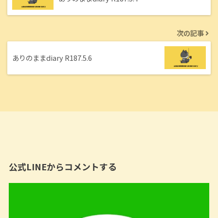
次の記事
ありのままdiary R187.5.6
公式LINEからコメントする