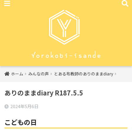
ホーム
みんなの声
とある布教師のありのままdiary
ありのままdiary R187.5.5
2024年5月6日
こどもの日