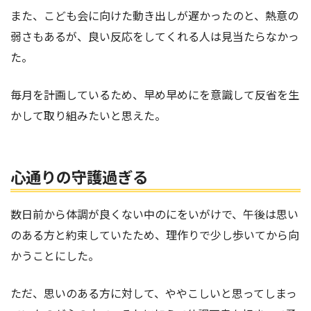
また、こども会に向けた動き出しが遅かったのと、熱意の
弱さもあるが、良い反応をしてくれる人は見当たらなかっ
た。
毎月を計画しているため、早め早めにを意識して反省を生
かして取り組みたいと思えた。
心通りの守護過ぎる
数日前から体調が良くない中のにをいがけで、午後は思い
のある方と約束していたため、理作りで少し歩いてから向
かうことにした。
ただ、思いのある方に対して、ややこしいと思ってしまっ