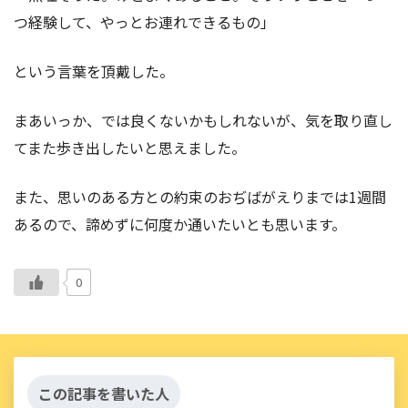
つ経験して、やっとお連れできるもの」
という言葉を頂戴した。
まあいっか、では良くないかもしれないが、気を取り直し
てまた歩き出したいと思えました。
また、思いのある方との約束のおぢばがえりまでは1週間
あるので、諦めずに何度か通いたいとも思います。
0
この記事を書いた人