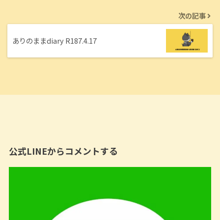
次の記事
ありのままdiary R187.4.17
公式LINEからコメントする