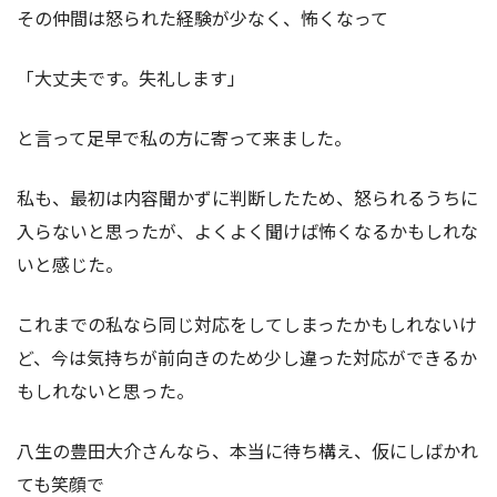
その仲間は怒られた経験が少なく、怖くなって
「大丈夫です。失礼します」
と言って足早で私の方に寄って来ました。
私も、最初は内容聞かずに判断したため、怒られるうちに
入らないと思ったが、よくよく聞けば怖くなるかもしれな
いと感じた。
これまでの私なら同じ対応をしてしまったかもしれないけ
ど、今は気持ちが前向きのため少し違った対応ができるか
もしれないと思った。
八生の豊田大介さんなら、本当に待ち構え、仮にしばかれ
ても笑顔で