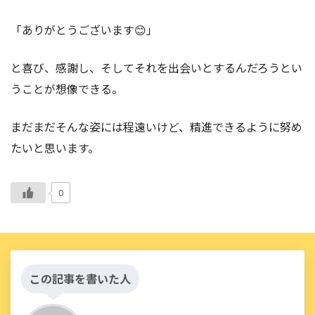
「ありがとうございます😊」
と喜び、感謝し、そしてそれを出会いとするんだろうとい
うことが想像できる。
まだまだそんな姿には程遠いけど、精進できるように努め
たいと思います。
0
この記事を書いた人