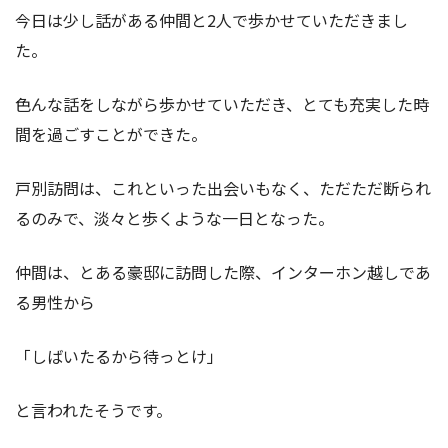
今日は少し話がある仲間と2人で歩かせていただきまし
た。
色んな話をしながら歩かせていただき、とても充実した時
間を過ごすことができた。
戸別訪問は、これといった出会いもなく、ただただ断られ
るのみで、淡々と歩くような一日となった。
仲間は、とある豪邸に訪問した際、インターホン越しであ
る男性から
「しばいたるから待っとけ」
と言われたそうです。