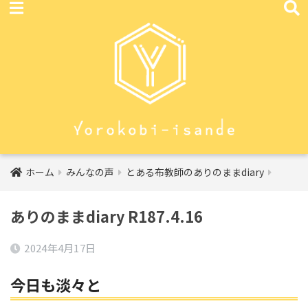
ホーム
みんなの声
とある布教師のありのままdiary
ありのままdiary R187.4.16
2024年4月17日
今日も淡々と